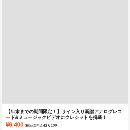
【年末までの期間限定！】サイン入り新譜アナログレコ
ード&ミュージックビデオにクレジットを掲載！
¥6,400
残り
100
(税込/送料込)