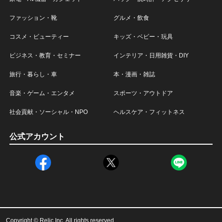
ファッション・靴
グルメ・飲食
コスメ・ビューティー
キッズ・ベビー・玩具
ビジネス・教育・セミナー
インテリア・日用雑貨・DIY
旅行・暮らし・車
本・漫画・雑誌
音楽・ゲーム・エンタメ
スポーツ・アウトドア
社会貢献・ソーシャル・NPO
ヘルスケア・フィットネス
公式アカウント
Copyright © Relic Inc. All rights reserved.