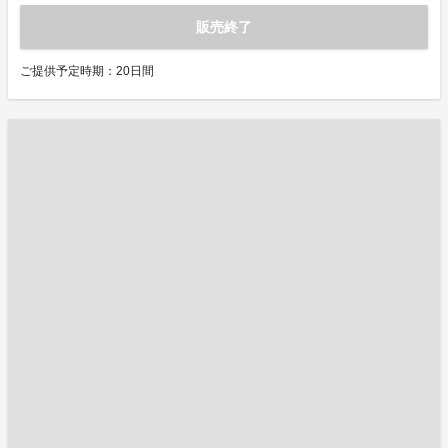
販売終了
ご提供予定時期：20日間