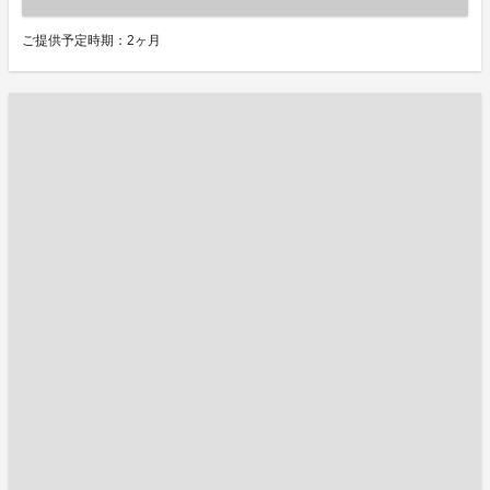
ご提供予定時期：2ヶ月