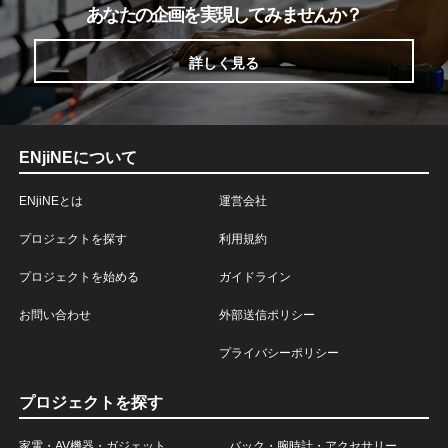
あなたの企画を実現してみませんか？
詳しく見る
ENjiNEについて
ENjiNEとは
運営会社
プロジェクトを探す
利用規約
プロジェクトを始める
ガイドライン
お問い合わせ
外部送信ポリシー
プライバシーポリシー
プロジェクトを探す
家電・AV機器・ガジェット
バック・腕時計・アクセサリー