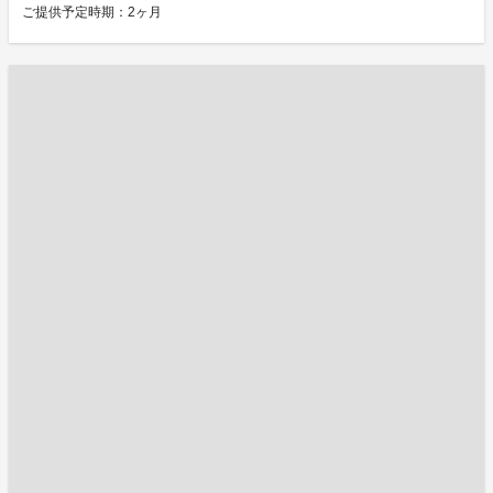
ご提供予定時期：2ヶ月