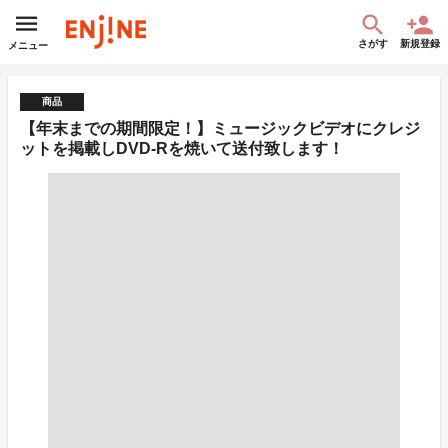
さがす
新規登録
メニュー
商品
【年末までの期間限定！】ミュージックビデオにクレジ
ットを掲載しDVD-Rを焼いて送付致します！