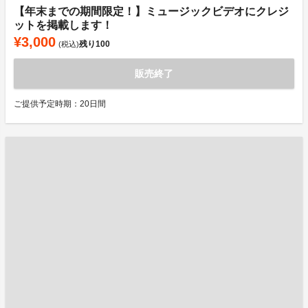
【年末までの期間限定！】ミュージックビデオにクレジ
ットを掲載します！
¥3,000
残り
100
(税込)
販売終了
ご提供予定時期：20日間