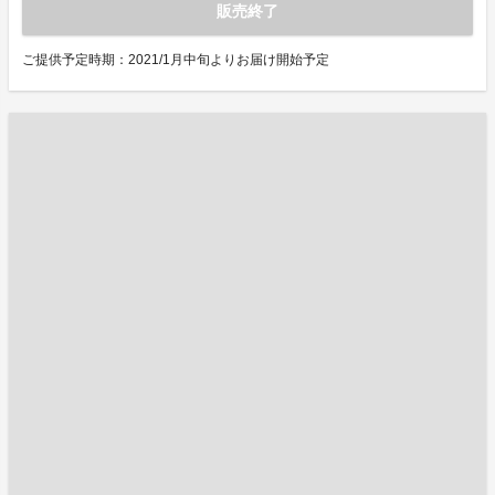
販売終了
ご提供予定時期：2021/1月中旬よりお届け開始予定