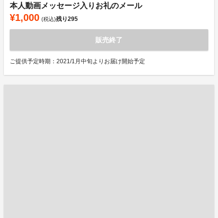
本人動画メッセージ入りお礼のメール
¥1,000
残り
295
(税込)
販売終了
ご提供予定時期：2021/1月中旬よりお届け開始予定