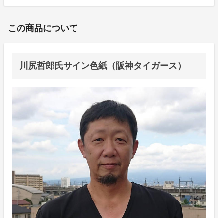
この商品について
川尻哲郎氏サイン色紙（阪神タイガース）