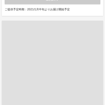
ご提供予定時期：2021/1月中旬よりお届け開始予定