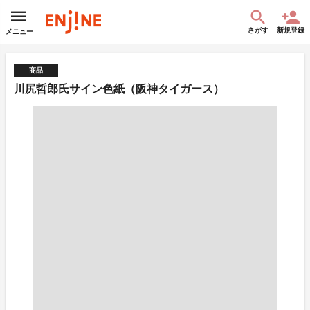
さがす
新規登録
メニュー
商品
川尻哲郎氏サイン色紙（阪神タイガース）