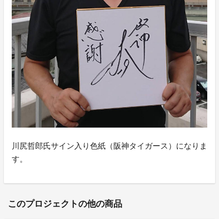
川尻哲郎氏サイン入り色紙（阪神タイガース）になりま
す。
このプロジェクトの他の商品