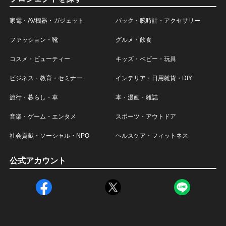
家電・AV機器・ガジェット
バック・腕時計・アクセサリー
ファッション・靴
グルメ・飲食
コスメ・ビューティー
キッズ・ベビー・玩具
ビジネス・教育・セミナー
インテリア・日用雑貨・DIY
旅行・暮らし・車
本・漫画・雑誌
音楽・ゲーム・エンタメ
スポーツ・アウトドア
社会貢献・ソーシャル・NPO
ヘルスケア・フィットネス
公式アカウント