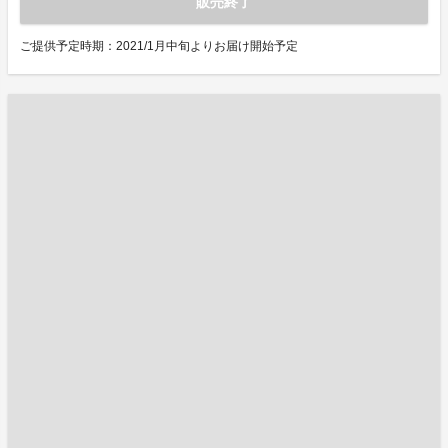
販売終了
ご提供予定時期：2021/1月中旬よりお届け開始予定