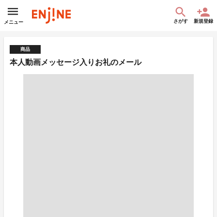
さがす
新規登録
メニュー
商品
本人動画メッセージ入りお礼のメール