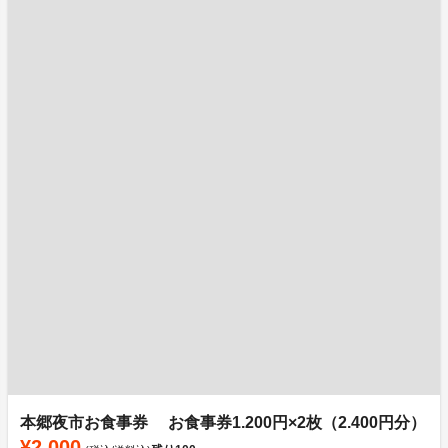
本郷夜市お食事券 お食事券1.200円×2枚（2.400円分）
¥2,000