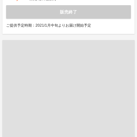
販売終了
ご提供予定時期：2021/1月中旬よりお届け開始予定