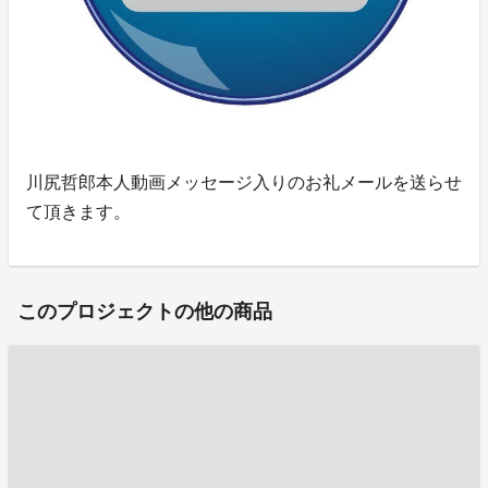
川尻哲郎本人動画メッセージ入りのお礼メールを送らせ
て頂きます。
このプロジェクトの他の商品