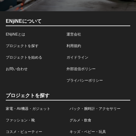
ENjiNEについて
ENjiNEとは
運営会社
プロジェクトを探す
利用規約
プロジェクトを始める
ガイドライン
お問い合わせ
外部送信ポリシー
プライバシーポリシー
プロジェクトを探す
家電・AV機器・ガジェット
バック・腕時計・アクセサリー
ファッション・靴
グルメ・飲食
コスメ・ビューティー
キッズ・ベビー・玩具