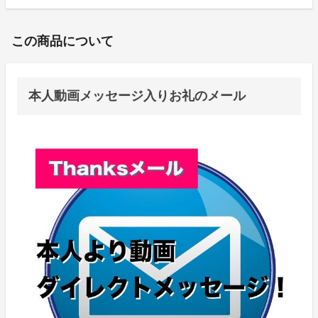
この商品について
本人動画メッセージ入りお礼のメール