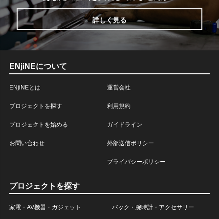
詳しく見る
ENjiNEについて
ENjiNEとは
運営会社
プロジェクトを探す
利用規約
プロジェクトを始める
ガイドライン
お問い合わせ
外部送信ポリシー
プライバシーポリシー
プロジェクトを探す
家電・AV機器・ガジェット
バック・腕時計・アクセサリー