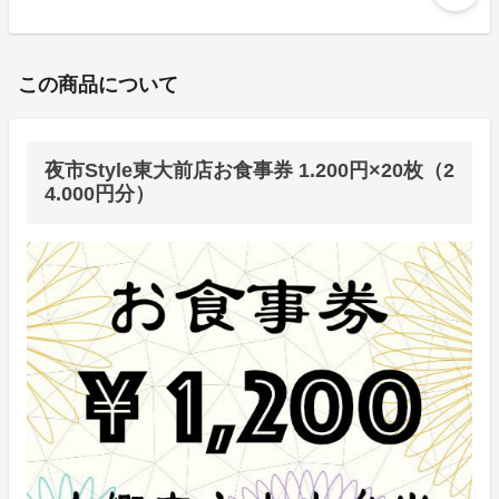
この商品について
夜市Style東大前店お食事券 1.200円×20枚（2
4.000円分）