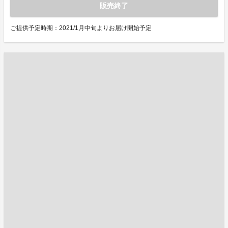
販売終了
ご提供予定時期：2021/1月中旬よりお届け開始予定