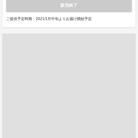
販売終了
ご提供予定時期：2021/1月中旬よりお届け開始予定