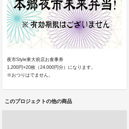
夜市Style東大前店お食事券
1.200円×20枚（24.000円分）になります。
※おつりはでません。
このプロジェクトの他の商品