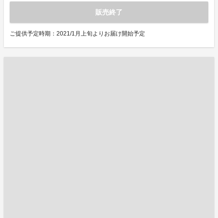
販売終了
ご提供予定時期：2021/1月上旬よりお届け開始予定