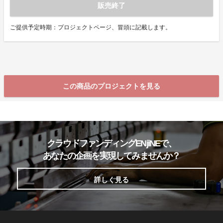
販売終了
ご提供予定時期：プロジェクトページ、冒頭に記載します。
この商品のプロジェクトを見る
クラウドファンディングENjiNEで、
あなたの企画を実現してみませんか？
詳しく見る