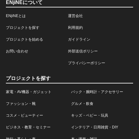
ENjiNEについて
ENjiNEとは
運営会社
プロジェクトを探す
利用規約
プロジェクトを始める
ガイドライン
お問い合わせ
外部送信ポリシー
プライバシーポリシー
プロジェクトを探す
家電・AV機器・ガジェット
バック・腕時計・アクセサリー
ファッション・靴
グルメ・飲食
コスメ・ビューティー
キッズ・ベビー・玩具
ビジネス・教育・セミナー
インテリア・日用雑貨・DIY