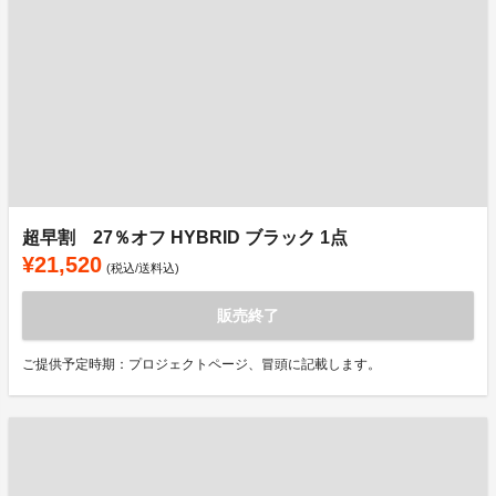
超早割 27％オフ HYBRID ブラック 1点
¥21,520
(税込/送料込)
販売終了
ご提供予定時期：プロジェクトページ、冒頭に記載します。