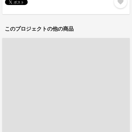
favorite
このプロジェクトの他の商品