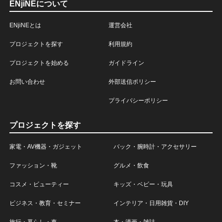
ENjiNEについて
ENjiNEとは
運営会社
プロジェクトを探す
利用規約
プロジェクトを始める
ガイドライン
お問い合わせ
外部送信ポリシー
プライバシーポリシー
プロジェクトを探す
家電・AV機器・ガジェット
バック・腕時計・アクセサリー
ファッション・靴
グルメ・飲食
コスメ・ビューティー
キッズ・ベビー・玩具
ビジネス・教育・セミナー
インテリア・日用雑貨・DIY