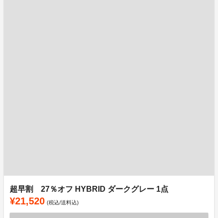
超早割 27％オフ HYBRID ダークグレー 1点
¥21,520
(税込/送料込)