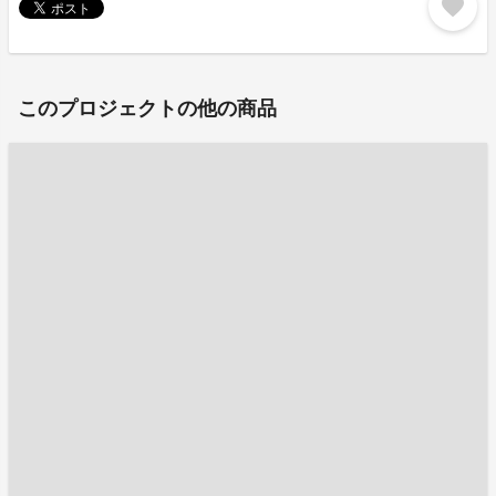
favorite
このプロジェクトの他の商品