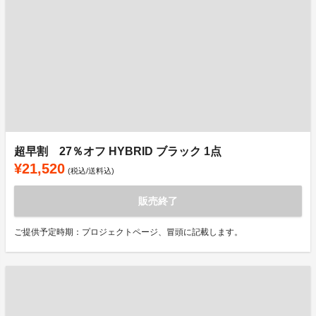
超早割 27％オフ HYBRID ブラック 1点
¥21,520
(税込/送料込)
販売終了
ご提供予定時期：プロジェクトページ、冒頭に記載します。