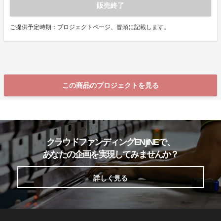
販売終了
ご提供予定時期：プロジェクトページ、冒頭に記載します。
この商品のプロジェクトを見る
クラウドファンディングENjiNEで、
あなたの企画を実現してみませんか？
詳しく見る