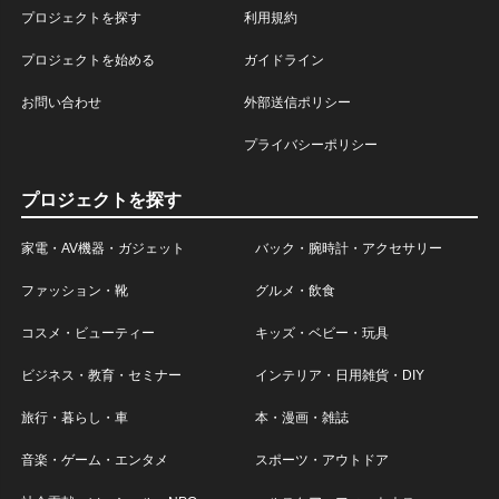
プロジェクトを探す
利用規約
プロジェクトを始める
ガイドライン
お問い合わせ
外部送信ポリシー
プライバシーポリシー
プロジェクトを探す
家電・AV機器・ガジェット
バック・腕時計・アクセサリー
ファッション・靴
グルメ・飲食
コスメ・ビューティー
キッズ・ベビー・玩具
ビジネス・教育・セミナー
インテリア・日用雑貨・DIY
旅行・暮らし・車
本・漫画・雑誌
音楽・ゲーム・エンタメ
スポーツ・アウトドア