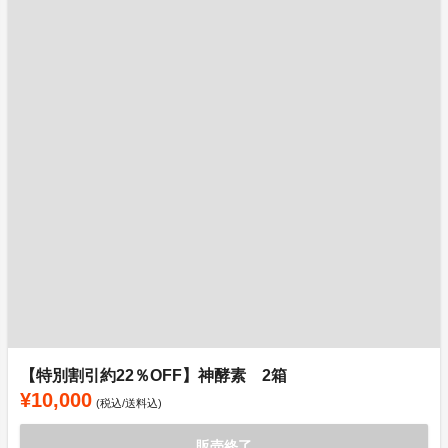
【特別割引約22％OFF】神酵素 2箱
¥10,000
(税込/送料込)
販売終了