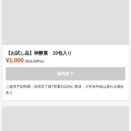
【お試し品】神酵素 10包入り
¥1,000
(税込/送料込)
販売終了
ご提供予定時期：決済完了後7営業日以内に発送 ※年末年始は遅れる場合
あり