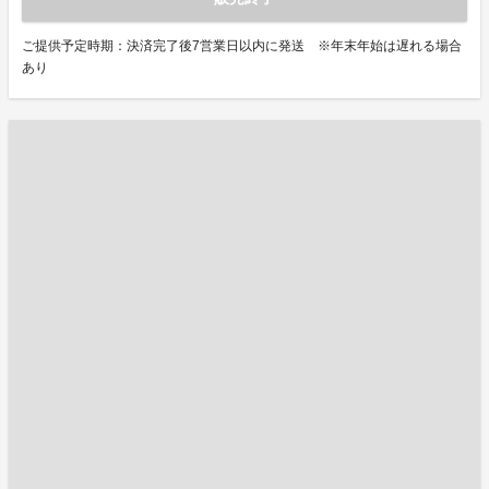
ご提供予定時期：決済完了後7営業日以内に発送 ※年末年始は遅れる場合
あり