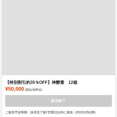
【特別割引約35％OFF】神酵素 12箱
¥50,000
(税込/送料込)
販売終了
ご提供予定時期：決済完了後7営業日以内に発送（2023/1/5以降）