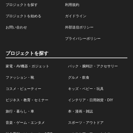
プロジェクトを探す
利用規約
プロジェクトを始める
ガイドライン
お問い合わせ
外部送信ポリシー
プライバシーポリシー
プロジェクトを探す
家電・AV機器・ガジェット
バック・腕時計・アクセサリー
ファッション・靴
グルメ・飲食
コスメ・ビューティー
キッズ・ベビー・玩具
ビジネス・教育・セミナー
インテリア・日用雑貨・DIY
旅行・暮らし・車
本・漫画・雑誌
音楽・ゲーム・エンタメ
スポーツ・アウトドア