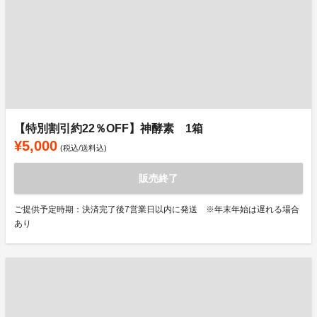
【特別割引約22％OFF】神酵素 1箱
¥5,000
(税込/送料込)
販売終了
ご提供予定時期：決済完了後7営業日以内に発送 ※年末年始は遅れる場合
あり