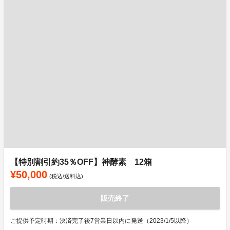
【特別割引約35％OFF】神酵素 12箱
¥50,000
(税込/送料込)
販売終了
ご提供予定時期：決済完了後7営業日以内に発送（2023/1/5以降）