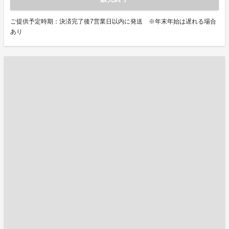
ご提供予定時期：決済完了後7営業日以内に発送 ※年末年始は遅れる場合
あり