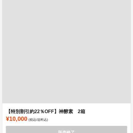
【特別割引約22％OFF】神酵素 2箱
¥10,000
(税込/送料込)
販売終了