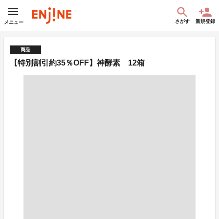
さがす
新規登録
メニュー
商品
【特別割引約35％OFF】神酵素 12箱