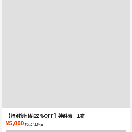
【特別割引約22％OFF】神酵素 1箱
¥5,000
(税込/送料込)