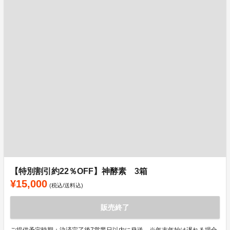
【特別割引約22％OFF】神酵素 3箱
¥15,000
(税込/送料込)
販売終了