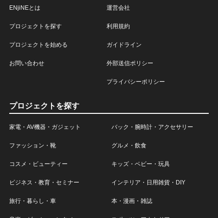
ENjiNEとは
運営会社
プロジェクトを探す
利用規約
プロジェクトを始める
ガイドライン
お問い合わせ
外部送信ポリシー
プライバシーポリシー
プロジェクトを探す
家電・AV機器・ガジェット
バック・腕時計・アクセサリー
ファッション・靴
グルメ・飲食
コスメ・ビューティー
キッズ・ベビー・玩具
ビジネス・教育・セミナー
インテリア・日用雑貨・DIY
旅行・暮らし・車
本・漫画・雑誌