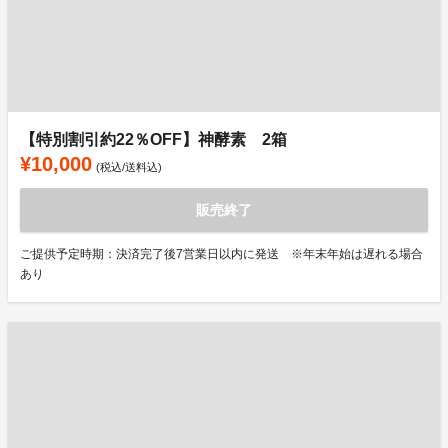
【特別割引約22％OFF】神酵素 2箱
¥10,000
(税込/送料込)
販売終了
ご提供予定時期：決済完了後7営業日以内に発送 ※年末年始は遅れる場合
あり