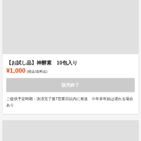
【お試し品】神酵素 10包入り
¥1,000
(税込/送料込)
販売終了
ご提供予定時期：決済完了後7営業日以内に発送 ※年末年始は遅れる場合
あり