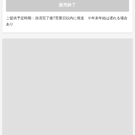
販売終了
ご提供予定時期：決済完了後7営業日以内に発送 ※年末年始は遅れる場合
あり