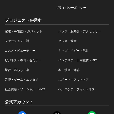
プライバシーポリシー
プロジェクトを探す
家電・AV機器・ガジェット
バック・腕時計・アクセサリー
ファッション・靴
グルメ・飲食
コスメ・ビューティー
キッズ・ベビー・玩具
ビジネス・教育・セミナー
インテリア・日用雑貨・DIY
旅行・暮らし・車
本・漫画・雑誌
音楽・ゲーム・エンタメ
スポーツ・アウトドア
社会貢献・ソーシャル・NPO
ヘルスケア・フィットネス
公式アカウント