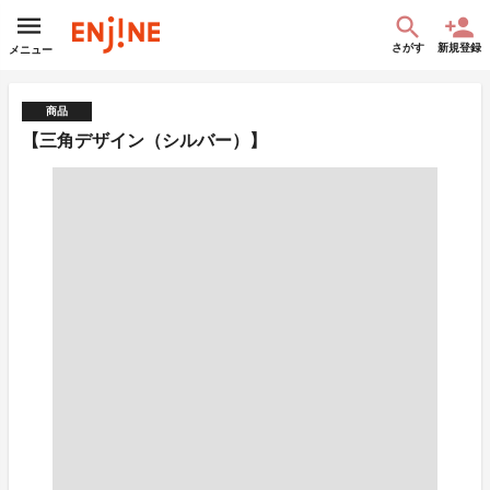
さがす
新規登録
メニュー
商品
【三角デザイン（シルバー）】