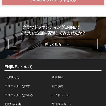
この商品のプロジェクトを見る
クラウドファンディングENjiNEで、
あなたの企画を実現してみませんか？
詳しく見る
ENjiNEについて
ENjiNEとは
運営会社
プロジェクトを探す
利用規約
プロジェクトを始める
ガイドライン
お問い合わせ
外部送信ポリシー