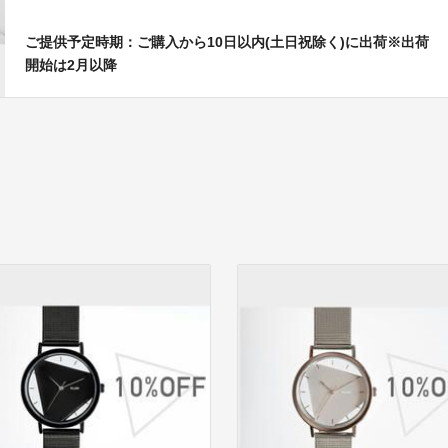
ご提供予定時期：ご購入から10日以内(土日祝除く)に出荷※出荷
開始は2月以降