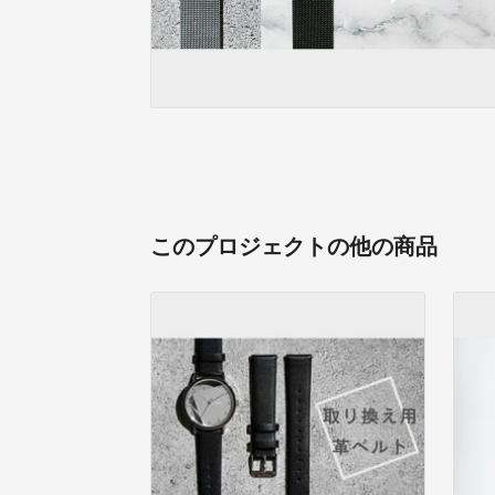
このプロジェクトの他の商品