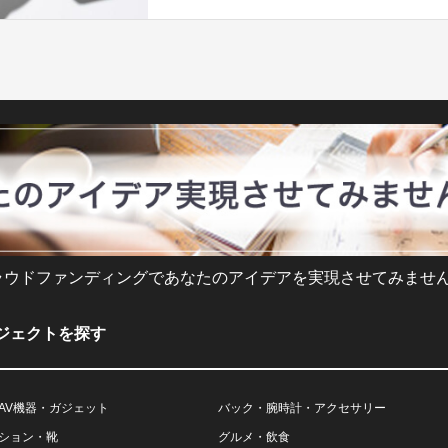
ラウドファンディングであなたのアイデアを実現させてみません
ジェクトを探す
AV機器・ガジェット
バック・腕時計・アクセサリー
ション・靴
グルメ・飲食