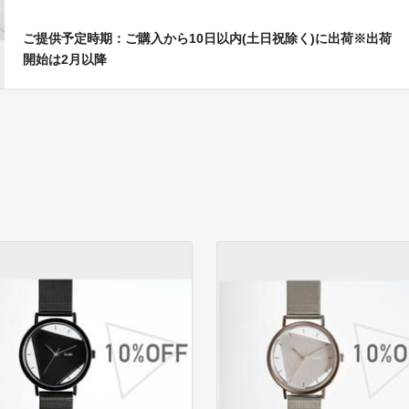
ご提供予定時期：ご購入から10日以内(土日祝除く)に出荷※出荷
開始は2月以降