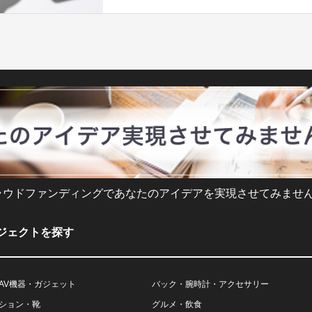
ラウドファンディングであなたのアイデアを実現させてみません
ジェクトを探す
AV機器・ガジェット
バック・腕時計・アクセサリー
ション・靴
グルメ・飲食