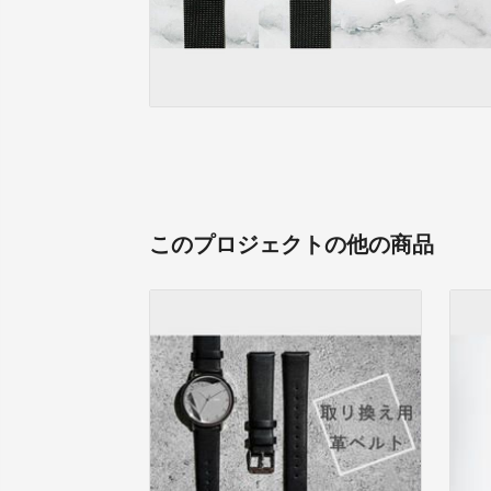
このプロジェクトの他の商品