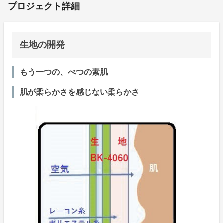
プロジェクト詳細
生地の開発
もう一つの、べつの素肌
肌が柔らかさを感じない柔らかさ