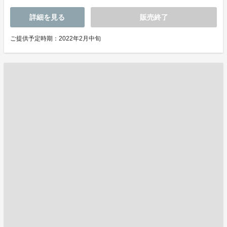
詳細を見る
販売終了
ご提供予定時期：2022年2月中旬