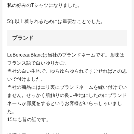
私の好みのTシャツになりました。
5年以上着られるためには重要なことでした。
ブランド
LeBerceauBlancは当社のブランドネームです。意味は
フランス語で白いゆりかご。
当社の白い生地で、ゆらゆらゆられてすごせればとの思
いで付けました。
当社の商品にはエリ裏にブランドネームを縫い付けてい
ません。せっかく肌触りの良い生地にしたのにブランド
ネームが邪魔をするというお客様がいらっしゃいまし
た。
15年も昔の話です。