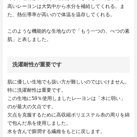
高いレーヨンは大気中から水分を補給してくれる。ま
た、熱伝導率が高いので体温を温存してくれる。
このような機能的な生地なので「もう一つの、べつの素
肌」と表しました。
洗濯耐性が重要です
肌に優しい生地でも扱い方が難しいのではいけません。
特に洗濯耐性は重要です。
この生地に59％使用しましたレ―ヨンは「水に弱い」
のが最大の欠点です。
欠点を克服するために高収縮ポリエステル糸の周りを綿
で包んだ糸を使用しました。
水を含んで膨潤する繊維をもとに戻します。