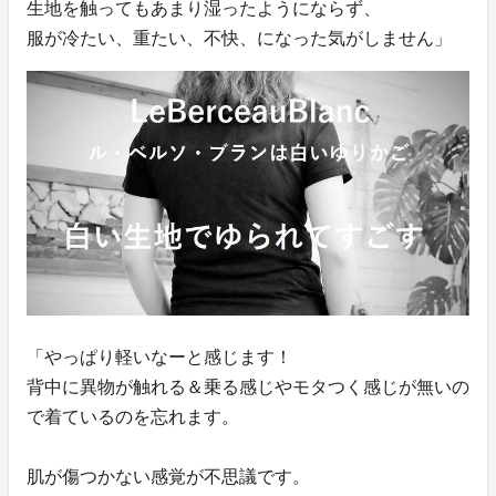
生地を触ってもあまり湿ったようにならず、
服が冷たい、重たい、不快、になった気がしません」
「やっぱり軽いなーと感じます！
背中に異物が触れる＆乗る感じやモタつく感じが無いの
で着ているのを忘れます。
肌が傷つかない感覚が不思議です。