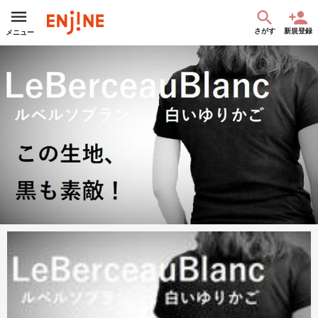
さがす
新規登録
メニュー