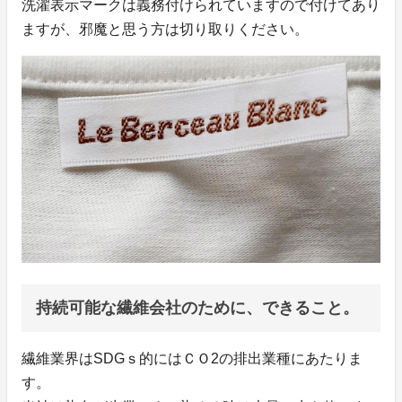
洗濯表示マークは義務付けられていますので付けてあり
ますが、邪魔と思う方は切り取りください。
持続可能な繊維会社のために、できること。
繊維業界はSDGｓ的にはＣＯ2の排出業種にあたりま
す。