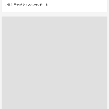
ご提供予定時期：2022年2月中旬