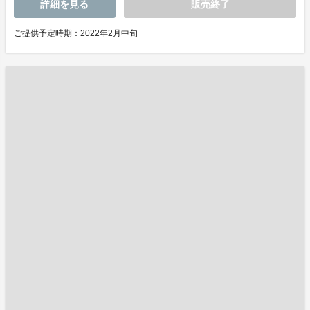
詳細を見る
販売終了
ご提供予定時期：2022年2月中旬