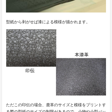
型紙から剥がせば漆による模様が描かれます。
ただこの印伝の場合、鹿革のサイズと模様をプリントす
る際の型紙のサイズの制限があるので、小物や小型バッ