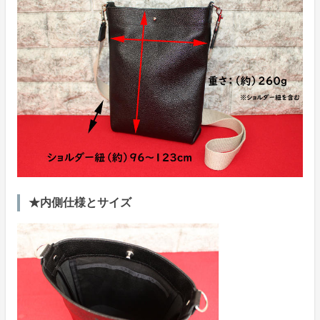
★内側仕様とサイズ