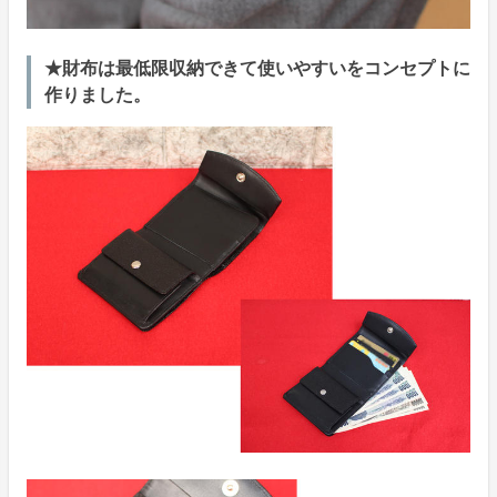
★財布は最低限収納できて使いやすいをコンセプトに
作りました。