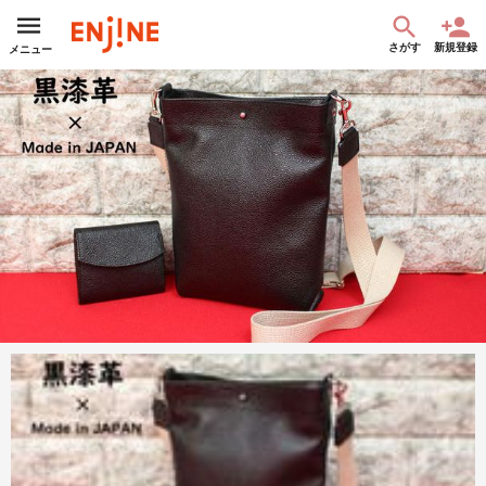
さがす
新規登録
メニュー