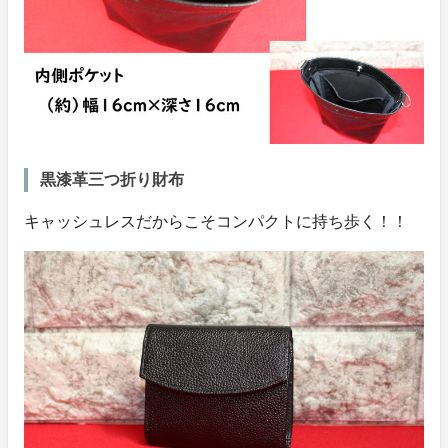
黒漆革三つ折り財布
キャッシュレスだからこそコンパクトに持ち歩く！！