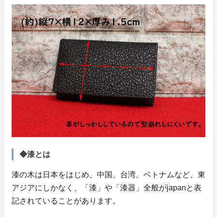
◆漆とは
漆の木は日本をはじめ、中国、台湾、ベトナムなど、東
アジアにしかなく、「漆」や「漆器」全般がjapanと表
記されていることがあります。