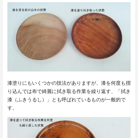
漆塗りにもいくつかの技法がありますが、漆を何度も摺
り込んでは布で綺麗に拭き取る作業を繰り返す、「拭き
漆（ふきうるし）」とも呼ばれているものが一般的で
す。