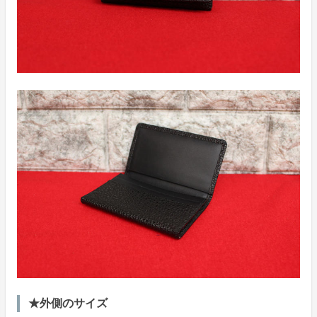
★外側のサイズ