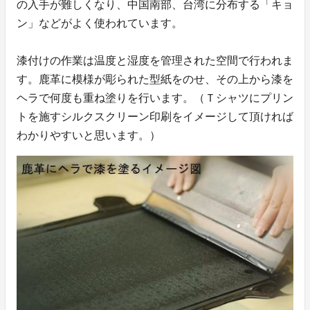
の入手が難しくなり、中国南部、台湾に分布する「キョ
ン」などがよく使われています。
漆付けの作業は温度と湿度を管理された空間で行われま
す。鹿革に模様が彫られた型紙をのせ、その上から漆を
ヘラで何度も重ね塗りを行います。（Ｔシャツにプリン
トを施すシルクスクリーン印刷をイメージして頂ければ
わかりやすいと思います。）