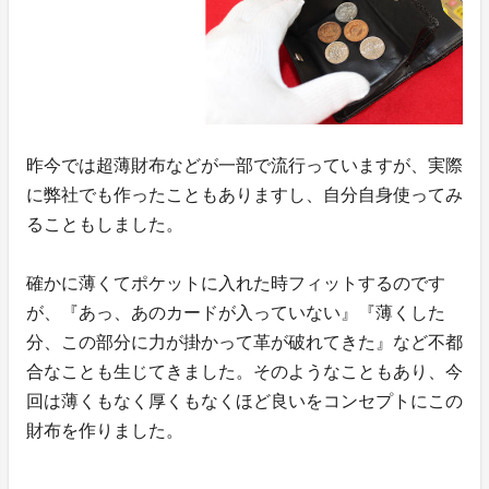
昨今では超薄財布などが一部で流行っていますが、実際
に弊社でも作ったこともありますし、自分自身使ってみ
ることもしました。
確かに薄くてポケットに入れた時フィットするのです
が、『あっ、あのカードが入っていない』『薄くした
分、この部分に力が掛かって革が破れてきた』など不都
合なことも生じてきました。そのようなこともあり、今
回は薄くもなく厚くもなくほど良いをコンセプトにこの
財布を作りました。