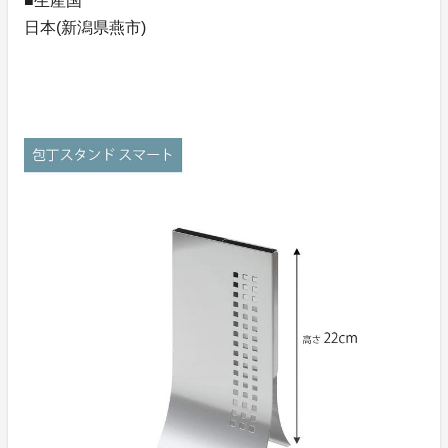
■生産国
日本(新潟県燕市)