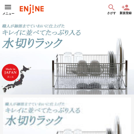
さがす
新規登録
メニュー