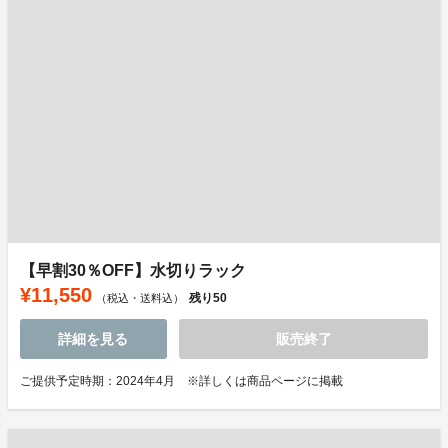
【早割30％OFF】水切りラック
¥11,550
残り
50
（税込・送料込）
詳細を見る
販売終了
ご提供予定時期：2024年4月 ※詳しくは商品ページに掲載