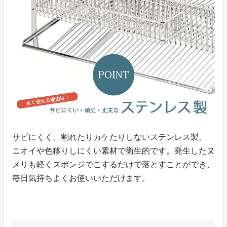
サビにくく、割れたりカケたりしないステンレス製。
ニオイや色移りしにくい素材で衛生的です。発生したヌ
メリも軽くスポンジでこするだけで落とすことができ、
毎日気持ちよくお使いいただけます。