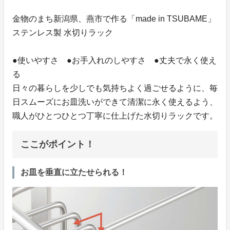
金物のまち新潟県、燕市で作る「made in TSUBAME」
ステンレス製 水切りラック
●使いやすさ ●お手入れのしやすさ ●丈夫で永く使え
る
日々の暮らしを少しでも気持ちよく過ごせるように、毎
日スムーズにお皿洗いができて清潔に永く使えるよう、
職人がひとつひとつ丁寧に仕上げた水切りラックです。
ここがポイント！
お皿を垂直に立たせられる！