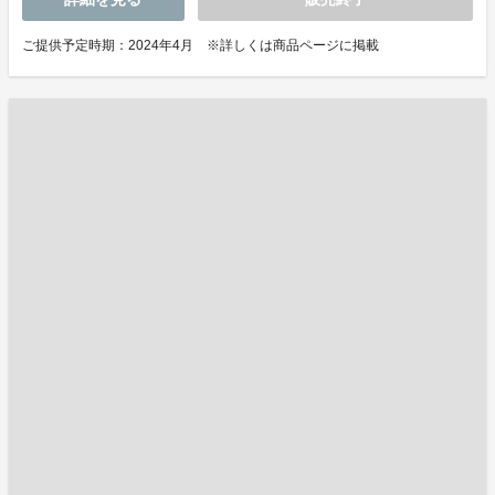
ご提供予定時期：2024年4月 ※詳しくは商品ページに掲載