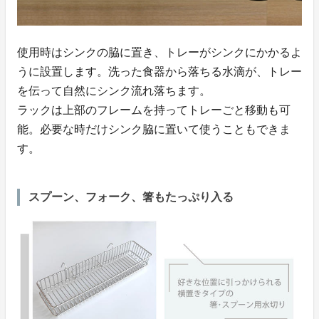
使用時はシンクの脇に置き、トレーがシンクにかかるよ
うに設置します。洗った食器から落ちる水滴が、トレー
を伝って自然にシンク流れ落ちます。
ラックは上部のフレームを持ってトレーごと移動も可
能。必要な時だけシンク脇に置いて使うこともできま
す。
スプーン、フォーク、箸もたっぷり入る