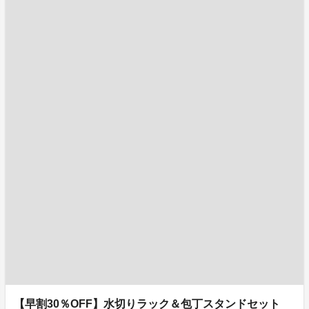
【早割30％OFF】水切りラック＆包丁スタンドセット