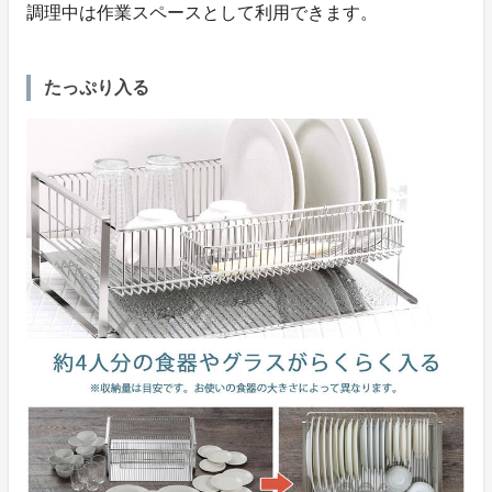
調理中は作業スペースとして利用できます。
たっぷり入る