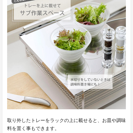
取り外したトレーをラックの上に載せると、お皿や調味
料を置く事もできます。