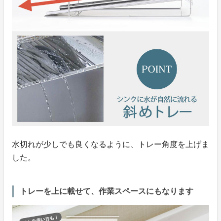
水切れが少しでも良くなるように、トレー角度を上げま
した。
トレーを上に載せて、作業スペースにもなります