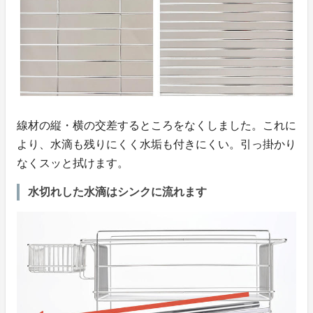
線材の縦・横の交差するところをなくしました。これに
より、水滴も残りにくく水垢も付きにくい。引っ掛かり
なくスッと拭けます。
水切れした水滴はシンクに流れます