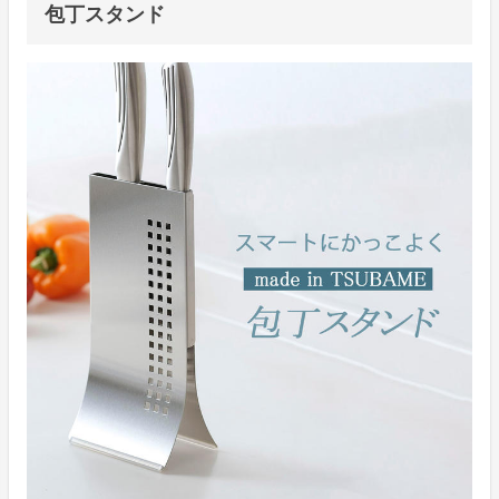
包丁スタンド