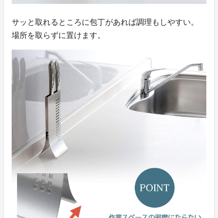
サッと取れるところに包丁があれば調理もしやすい。
場所を取らずに置けます。