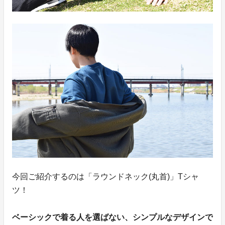
今回ご紹介するのは「ラウンドネック(丸首)」Tシャ
ツ！
ベーシックで着る人を選ばない、シンプルなデザインで