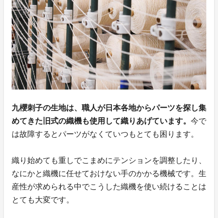
九櫻刺子の生地は、職人が日本各地からパーツを探し集
めてきた旧式の織機も使用して織りあげています。
今で
は故障するとパーツがなくていつもとても困ります。
織り始めても重しでこまめにテンションを調整したり、
なにかと織機に任せておけない手のかかる機械です。生
産性が求められる中でこうした織機を使い続けることは
とても大変です。