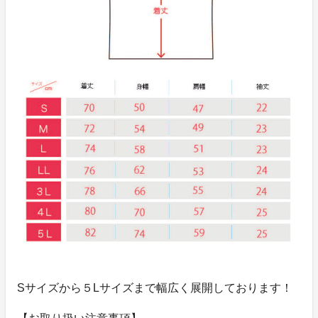
Sサイズから５Lサイズまで幅広く展開しております！