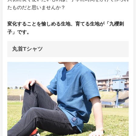
たものだと思いませんか？
変化することを愉しめる生地、育てる生地が「九櫻刺
子」です。
丸首Tシャツ