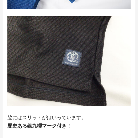
脇にはスリットがはいっています。
歴史ある銀九櫻マーク付き！