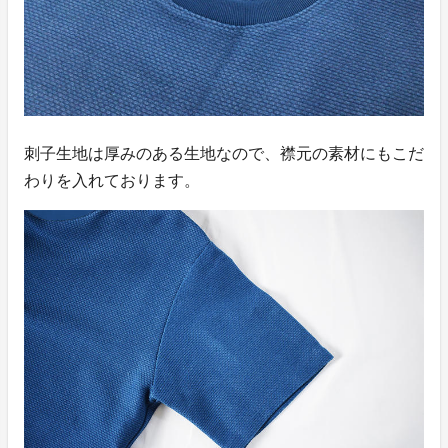
刺子生地は厚みのある生地なので、襟元の素材にもこだ
わりを入れております。