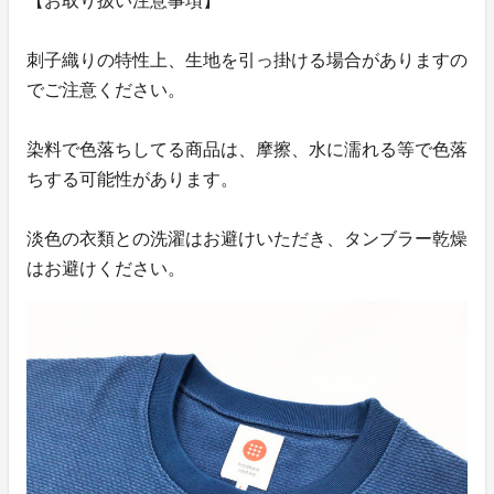
【お取り扱い注意事項】
刺子織りの特性上、生地を引っ掛ける場合がありますの
でご注意ください。
染料で色落ちしてる商品は、摩擦、水に濡れる等で色落
ちする可能性があります。
淡色の衣類との洗濯はお避けいただき、タンブラー乾燥
はお避けください。