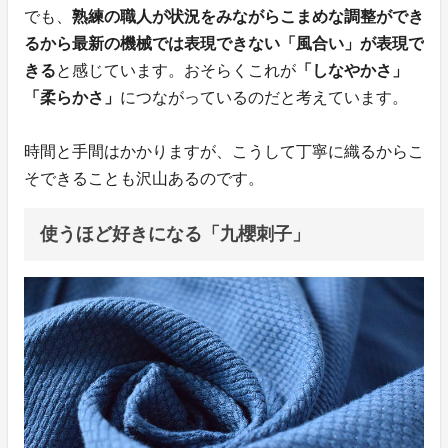
でも、
熟練の職人が状況をみながらこまめな調整ができ
るから最新の機械では表現できない「風合い」が表現で
きる
と感じています。おそらくこれが
「しなやかさ」
「柔らかさ」
につながっているのだと考えています。
時間と手間はかかりますが、こうして丁寧に織るからこ
そできることも沢山あるのです。
使うほど好きになる「九櫻刺子」