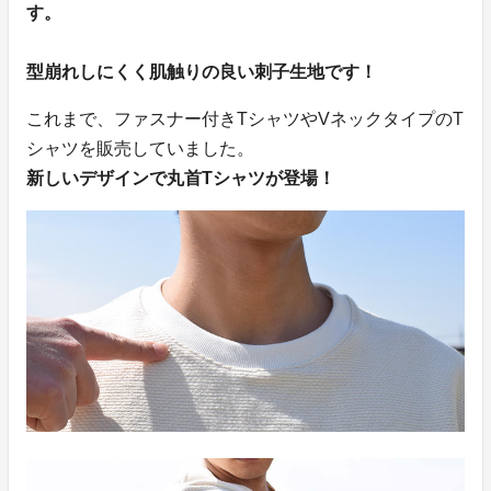
す。
型崩れしにくく肌触りの良い刺子生地です！
これまで、ファスナー付きTシャツやVネックタイプのT
シャツを販売していました。
新しいデザインで丸首Tシャツが登場！