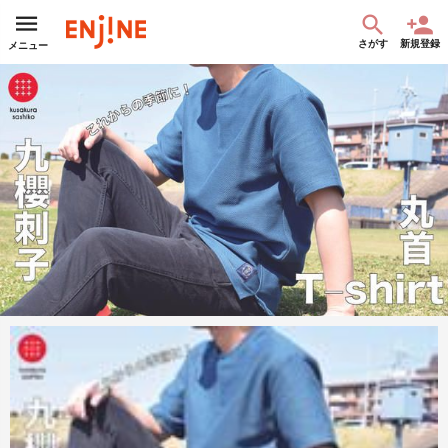
さがす
新規登録
メニュー