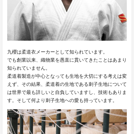
九櫻は柔道衣メーカーとして知られています。
でも創業以来、織物業を愚直に貫いてきたことはあまり
知られていません。
柔道着製造が中心となっても生地を大切にする考えは変
えず、その結果、柔道着の生地である刺子生地について
は世界で最も詳しいと自負していますし、技術もありま
す。そして何より刺子生地への愛も持っています。