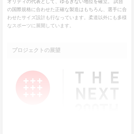
オリティの代表として、ゆるぎない地位を確立。 試合
の国際規格に合わせた正確な製造はもちろん、選手に合
わせたサイズ設計も行なっています。柔道以外にも多様
なスポーツに展開しています。
プロジェクトの展望