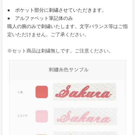
● ポケット部分に刺繍させていただきます。
● アルファベット筆記体のみ
職人の腕のみで刺繍いたします。文字バランス等はご指
定いただけません。ご了承ください。
※セット商品は刺繍無しです。ご注意ください。