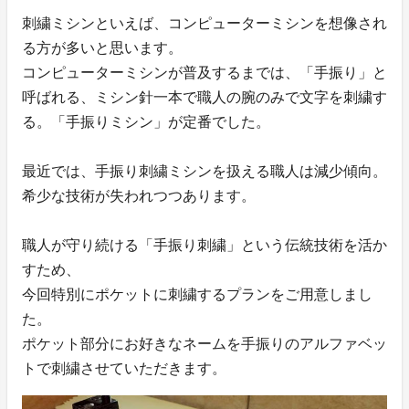
刺繍ミシンといえば、コンピューターミシンを想像され
る方が多いと思います。
コンピューターミシンが普及するまでは、「手振り」と
呼ばれる、ミシン針一本で職人の腕のみで文字を刺繍す
る。「手振りミシン」が定番でした。
最近では、手振り刺繍ミシンを扱える職人は減少傾向。
希少な技術が失われつつあります。
職人が守り続ける「手振り刺繍」という伝統技術を活か
すため、
今回特別にポケットに刺繍するプランをご用意しまし
た。
ポケット部分にお好きなネームを手振りのアルファベッ
トで刺繍させていただきます。