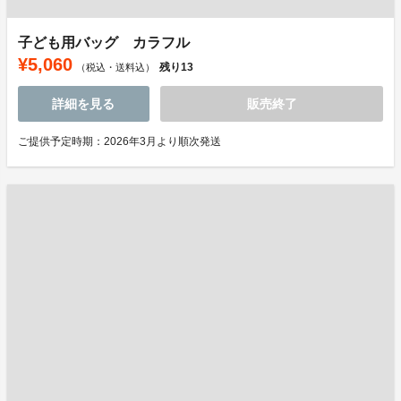
子ども用バッグ カラフル
¥5,060
残り
13
（税込・送料込）
詳細を見る
販売終了
ご提供予定時期：2026年3月より順次発送