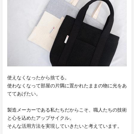
使えなくなったから捨てる。
使わなくなって部屋の片隅に置かれたままの物に光をあ
ててあげたい。
製造メーカーである私たちだからこそ、職人たちの技術
と心を込めたアップサイクル。
そんな活用方法を実現していきたいと考えています。