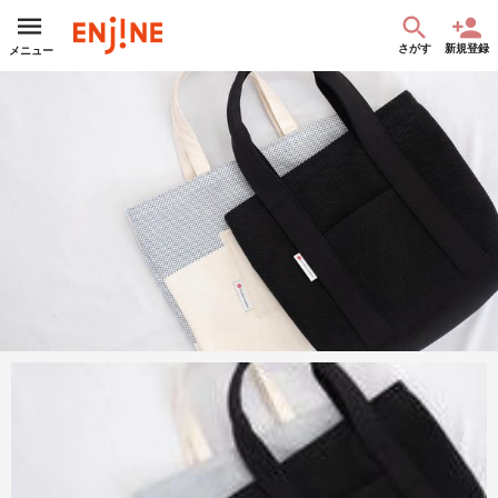
さがす
新規登録
メニュー