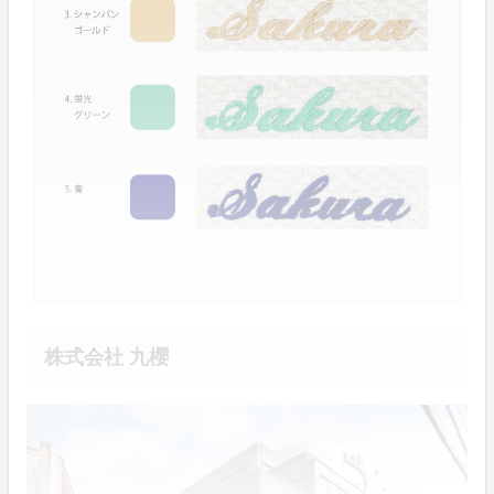
株式会社 九櫻