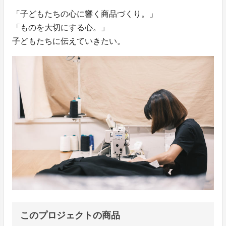
「子どもたちの心に響く商品づくり。」
「ものを大切にする心。」
子どもたちに伝えていきたい。
このプロジェクトの商品