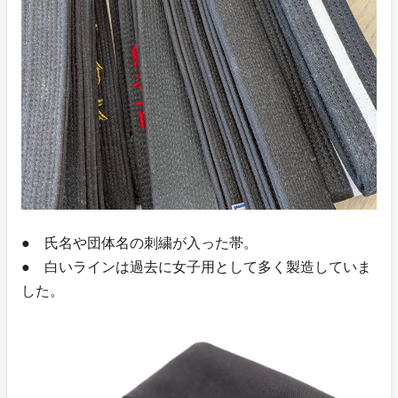
● 氏名や団体名の刺繍が入った帯。
● 白いラインは過去に女子用として多く製造していま
した。