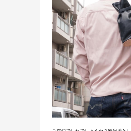
ご存知でしたでしょうか？観光地と