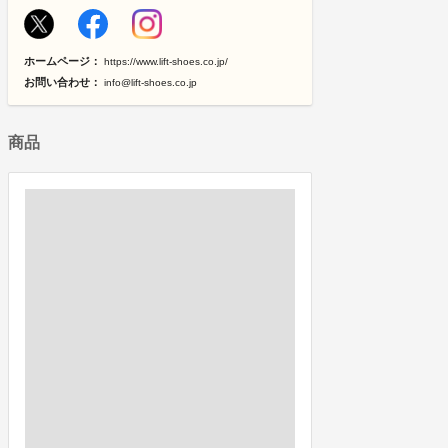
ホームページ：
https://www.lift-shoes.co.jp/
お問い合わせ：
info@lift-shoes.co.jp
商品