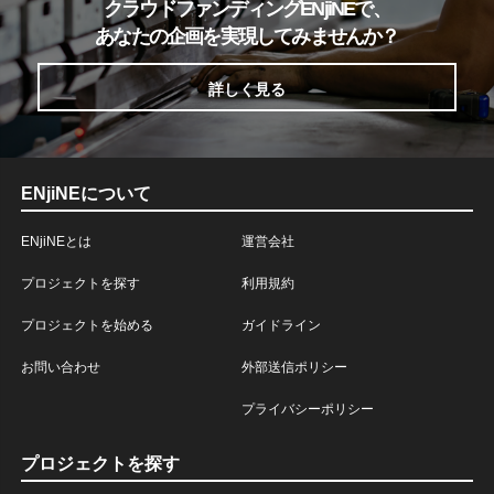
クラウドファンディングENjiNEで、
あなたの企画を実現してみませんか？
詳しく見る
ENjiNEについて
ENjiNEとは
運営会社
プロジェクトを探す
利用規約
プロジェクトを始める
ガイドライン
お問い合わせ
外部送信ポリシー
プライバシーポリシー
プロジェクトを探す