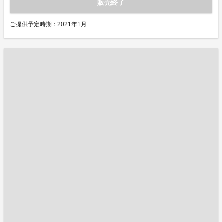
販売終了
ご提供予定時期：2021年1月