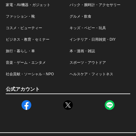
家電・AV機器・ガジェット
バック・腕時計・アクセサリー
ファッション・靴
グルメ・飲食
コスメ・ビューティー
キッズ・ベビー・玩具
ビジネス・教育・セミナー
インテリア・日用雑貨・DIY
旅行・暮らし・車
本・漫画・雑誌
音楽・ゲーム・エンタメ
スポーツ・アウトドア
社会貢献・ソーシャル・NPO
ヘルスケア・フィットネス
公式アカウント