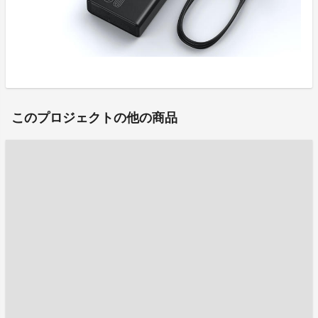
このプロジェクトの他の商品