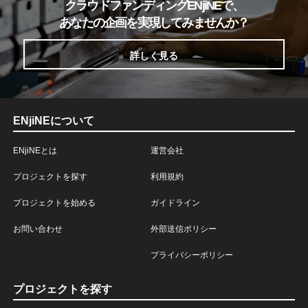
クラウドファンディングENjiNEで、
あなたの企画を実現してみませんか？
詳しく見る
ENjiNEについて
ENjiNEとは
運営会社
プロジェクトを探す
利用規約
プロジェクトを始める
ガイドライン
お問い合わせ
外部送信ポリシー
プライバシーポリシー
プロジェクトを探す