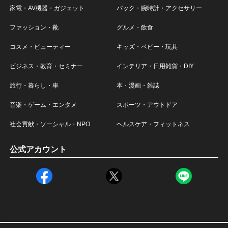
家電・AV機器・ガジェット
バック・腕時計・アクセサリー
ファッション・靴
グルメ・飲食
コスメ・ビューティー
キッズ・ベビー・玩具
ビジネス・教育・セミナー
インテリア・日用雑貨・DIY
旅行・暮らし・車
本・漫画・雑誌
音楽・ゲーム・エンタメ
スポーツ・アウトドア
社会貢献・ソーシャル・NPO
ヘルスケア・フィットネス
公式アカウント