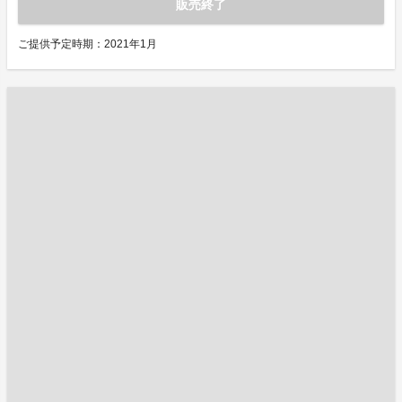
販売終了
ご提供予定時期：2021年1月