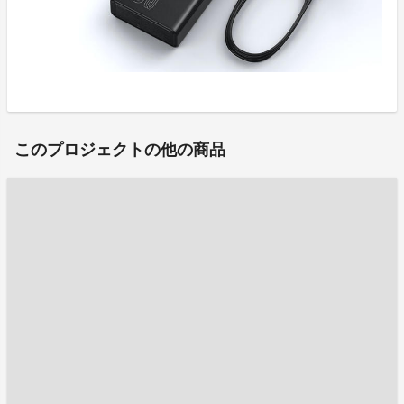
このプロジェクトの他の商品