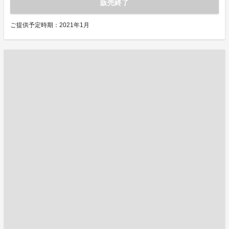
販売終了
ご提供予定時期：2021年1月