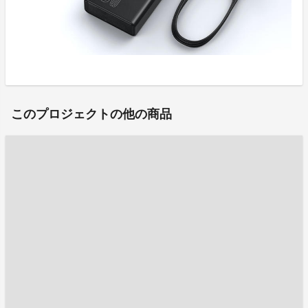
このプロジェクトの他の商品