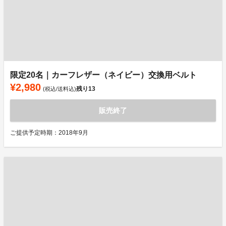
限定20名｜カーフレザー（ネイビー）交換用ベルト
¥2,980
残り
13
(税込/送料込)
販売終了
ご提供予定時期：2018年9月