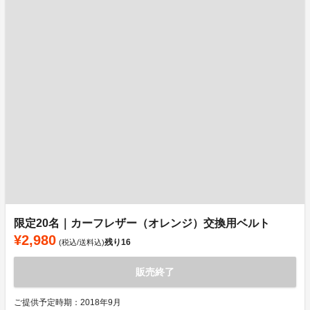
限定20名｜カーフレザー（オレンジ）交換用ベルト
¥2,980
残り
16
(税込/送料込)
販売終了
ご提供予定時期：2018年9月