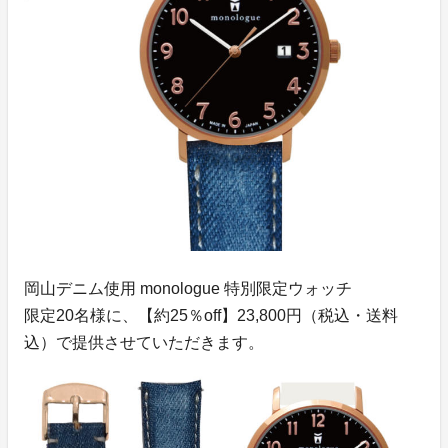
岡山デニム使用 monologue 特別限定ウォッチ
限定20名様に、【約25％off】23,800円（税込・送料
込）で提供させていただきます。