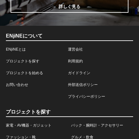
詳しく見る
ENjiNEについて
ENjiNEとは
運営会社
プロジェクトを探す
利用規約
プロジェクトを始める
ガイドライン
お問い合わせ
外部送信ポリシー
プライバシーポリシー
プロジェクトを探す
家電・AV機器・ガジェット
バック・腕時計・アクセサリー
ファッション・靴
グルメ・飲食