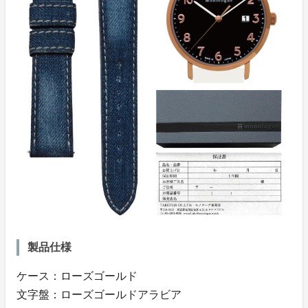
製品仕様
ケース：ローズゴールド
文字盤：ローズゴールドアラビア