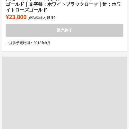
ゴールド｜文字盤：ホワイトブラックローマ｜針：ホワ
イトローズゴールド
¥23,800
残り
0
(税込/送料込)
販売終了
ご提供予定時期：2018年9月