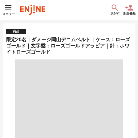
さがす
新規登録
メニュー
商品
限定20名｜ダメージ岡山デニムベルト｜ケース：ローズ
ゴールド｜文字盤：ローズゴールドアラビア｜針：ホワ
イトローズゴールド