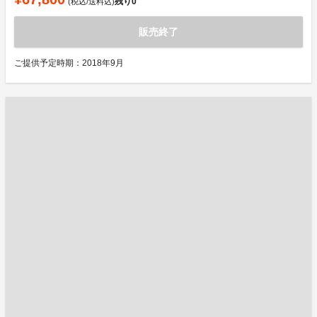
残り
0
(税込/送料込)
販売終了
ご提供予定時期：2018年9月