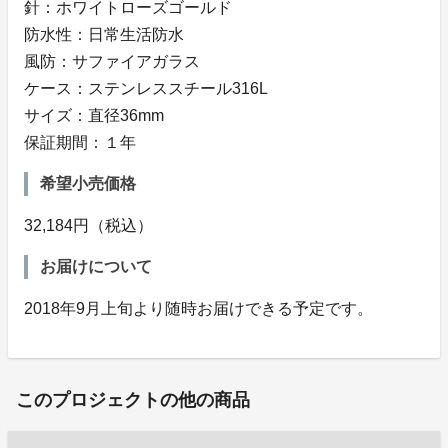
針：ホワイトローズゴールド
防水性：日常生活防水
風防：サファイアガラス
ケース：ステンレススチール316L
サイズ：直径36mm
保証期間：１年
希望小売価格
32,184円（税込）
お届けについて
2018年9月上旬より随時お届けできる予定です。
このプロジェクトの他の商品