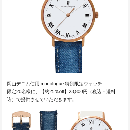
岡山デニム使用 monologue 特別限定ウォッチ
限定20名様に、【約25％off】23,800円（税込・送料
込）で提供させていただきます。