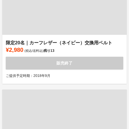
限定20名｜カーフレザー（ネイビー）交換用ベルト
¥2,980
残り
13
(税込/送料込)
販売終了
ご提供予定時期：2018年9月