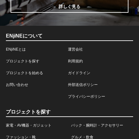
詳しく見る
ENjiNEについて
ENjiNEとは
運営会社
プロジェクトを探す
利用規約
プロジェクトを始める
ガイドライン
お問い合わせ
外部送信ポリシー
プライバシーポリシー
プロジェクトを探す
家電・AV機器・ガジェット
バック・腕時計・アクセサリー
ファッション・靴
グルメ・飲食