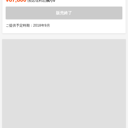
残り
0
(税込/送料込)
販売終了
ご提供予定時期：2018年9月