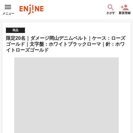
さがす
新規登録
メニュー
商品
限定20名｜ダメージ岡山デニムベルト｜ケース：ローズ
ゴールド｜文字盤：ホワイトブラックローマ｜針：ホワ
イトローズゴールド