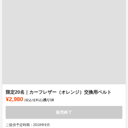
限定20名｜カーフレザー（オレンジ）交換用ベルト
¥2,980
残り
16
(税込/送料込)
販売終了
ご提供予定時期：2018年9月