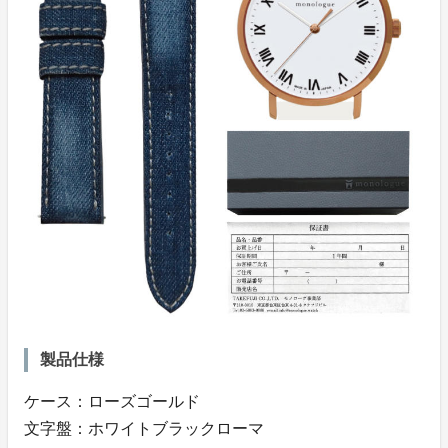
製品仕様
ケース：ローズゴールド
文字盤：ホワイトブラックローマ