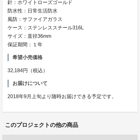
針：ホワイトローズゴールド
防水性：日常生活防水
風防：サファイアガラス
ケース：ステンレススチール316L
サイズ：直径36mm
保証期間：１年
希望小売価格
32,184円（税込）
お届けについて
2018年9月上旬より随時お届けできる予定です。
このプロジェクトの他の商品