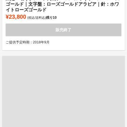
ゴールド｜文字盤：ローズゴールドアラビア｜針：ホワ
イトローズゴールド
¥23,800
残り
10
(税込/送料込)
販売終了
ご提供予定時期：2018年9月