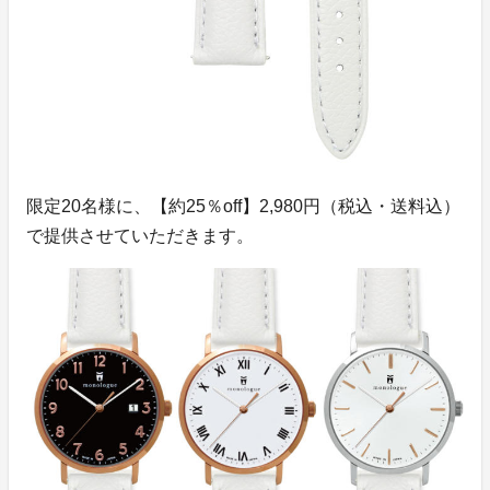
限定20名様に、【約25％off】2,980円（税込・送料込）
で提供させていただきます。