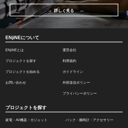
詳しく見る
ENjiNEについて
ENjiNEとは
運営会社
プロジェクトを探す
利用規約
プロジェクトを始める
ガイドライン
お問い合わせ
外部送信ポリシー
プライバシーポリシー
プロジェクトを探す
家電・AV機器・ガジェット
バック・腕時計・アクセサリー