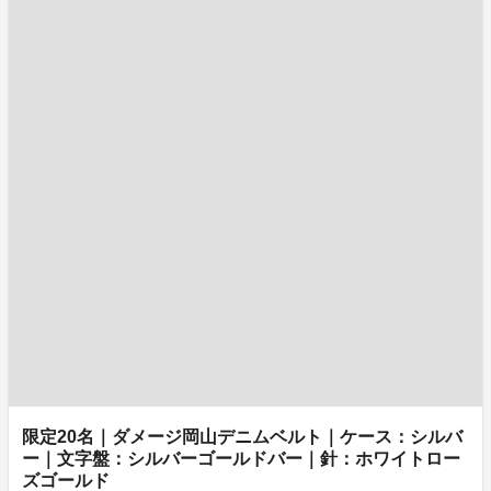
限定20名｜ダメージ岡山デニムベルト｜ケース：シルバ
ー｜文字盤：シルバーゴールドバー｜針：ホワイトロー
ズゴールド