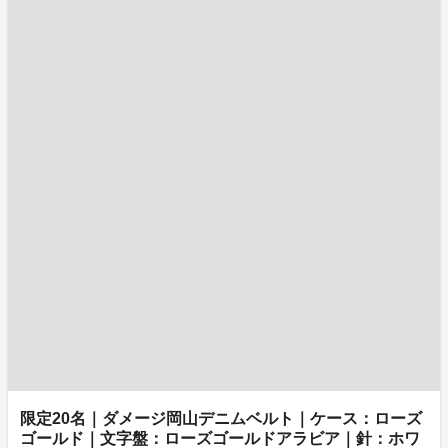
限定20名｜ダメージ岡山デニムベルト｜ケース：ローズ
ゴールド｜文字盤：ローズゴールドアラビア｜針：ホワ