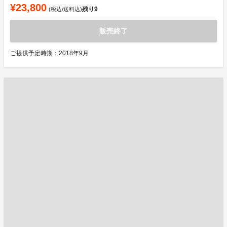
¥23,800
残り
9
(税込/送料込)
販売終了
ご提供予定時期：2018年9月