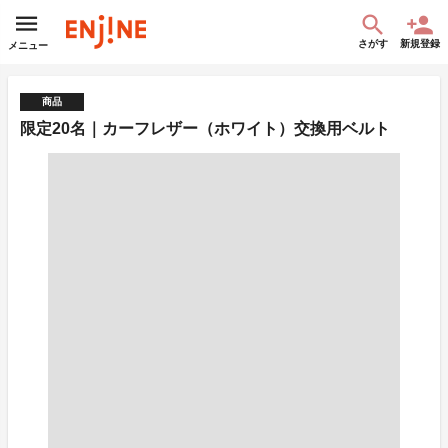
さがす
新規登録
メニュー
商品
限定20名｜カーフレザー（ホワイト）交換用ベルト