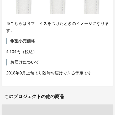
※こちらは各フェイスをつけたときのイメージになりま
す。
希望小売価格
4,104円（税込）
お届けについて
2018年9月上旬より随時お届けできる予定です。
このプロジェクトの他の商品