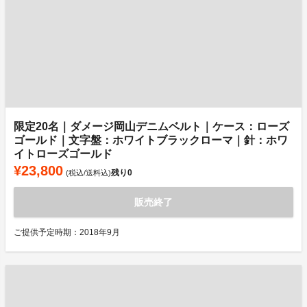
限定20名｜ダメージ岡山デニムベルト｜ケース：ローズ
ゴールド｜文字盤：ホワイトブラックローマ｜針：ホワ
イトローズゴールド
¥23,800
残り
0
(税込/送料込)
販売終了
ご提供予定時期：2018年9月