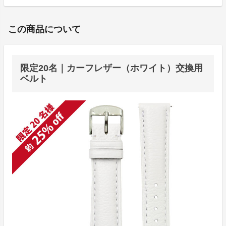
この商品について
限定20名｜カーフレザー（ホワイト）交換用
ベルト