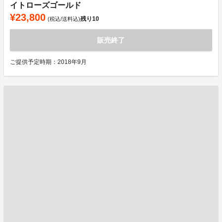
イトローズゴールド
¥23,800
残り
10
(税込/送料込)
販売終了
ご提供予定時期：2018年9月