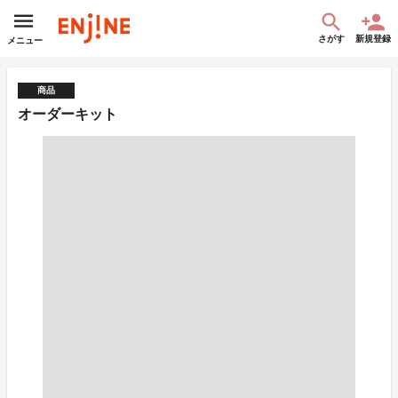
さがす
新規登録
メニュー
商品
オーダーキット