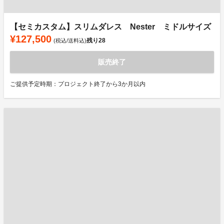
【セミカスタム】スリムダレス Nester ミドルサイズ
¥127,500
残り
28
(税込/送料込)
販売終了
ご提供予定時期：プロジェクト終了から3か月以内