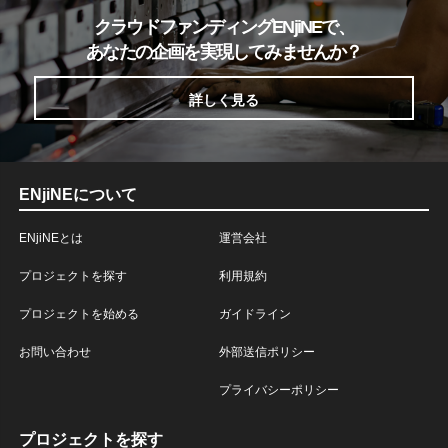
クラウドファンディングENjiNEで、
あなたの企画を実現してみませんか？
詳しく見る
ENjiNEについて
ENjiNEとは
運営会社
プロジェクトを探す
利用規約
プロジェクトを始める
ガイドライン
お問い合わせ
外部送信ポリシー
プライバシーポリシー
プロジェクトを探す