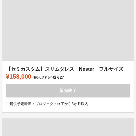
【セミカスタム】スリムダレス Nester フルサイズ
¥153,000
残り
27
(税込/送料込)
販売終了
ご提供予定時期：プロジェクト終了から3か月以内