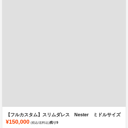
【フルカスタム】スリムダレス Nester ミドルサイズ
¥150,000
残り
9
(税込/送料込)