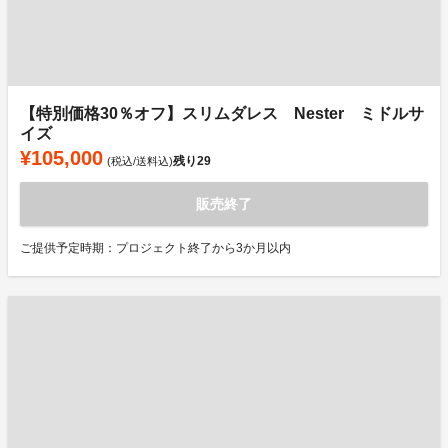
【特別価格30％オフ】スリムダレス Nester ミドルサ
イズ
¥105,000
残り
29
(税込/送料込)
販売終了
ご提供予定時期：プロジェクト終了から3か月以内