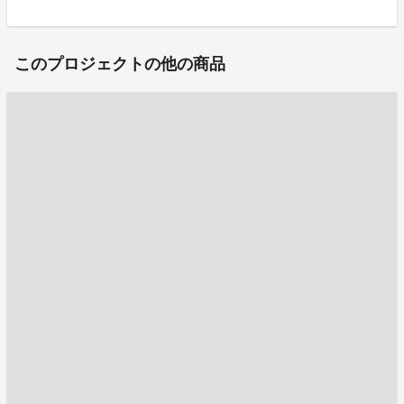
このプロジェクトの他の商品