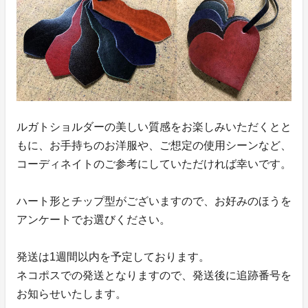
ルガトショルダーの美しい質感をお楽しみいただくとと
もに、お手持ちのお洋服や、ご想定の使用シーンなど、
コーディネイトのご参考にしていただければ幸いです。
ハート形とチップ型がございますので、お好みのほうを
アンケートでお選びください。
発送は1週間以内を予定しております。
ネコポスでの発送となりますので、発送後に追跡番号を
お知らせいたします。