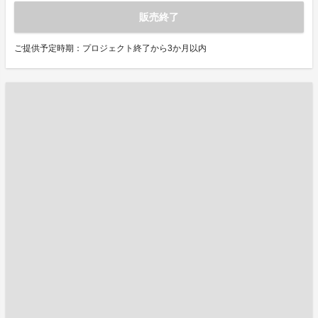
販売終了
ご提供予定時期：プロジェクト終了から3か月以内