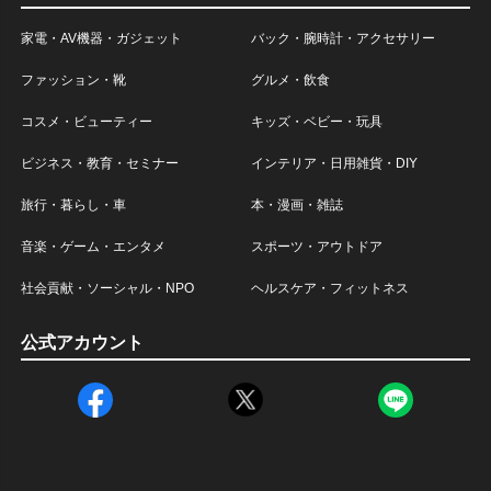
家電・AV機器・ガジェット
バック・腕時計・アクセサリー
ファッション・靴
グルメ・飲食
コスメ・ビューティー
キッズ・ベビー・玩具
ビジネス・教育・セミナー
インテリア・日用雑貨・DIY
旅行・暮らし・車
本・漫画・雑誌
音楽・ゲーム・エンタメ
スポーツ・アウトドア
社会貢献・ソーシャル・NPO
ヘルスケア・フィットネス
公式アカウント