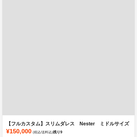
【フルカスタム】スリムダレス Nester ミドルサイズ
¥150,000
残り
9
(税込/送料込)