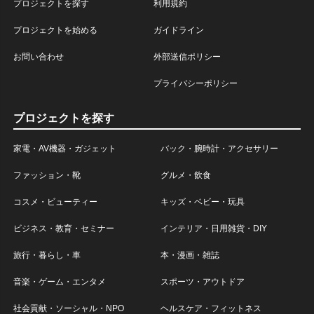
プロジェクトを探す
利用規約
プロジェクトを始める
ガイドライン
お問い合わせ
外部送信ポリシー
プライバシーポリシー
プロジェクトを探す
家電・AV機器・ガジェット
バック・腕時計・アクセサリー
ファッション・靴
グルメ・飲食
コスメ・ビューティー
キッズ・ベビー・玩具
ビジネス・教育・セミナー
インテリア・日用雑貨・DIY
旅行・暮らし・車
本・漫画・雑誌
音楽・ゲーム・エンタメ
スポーツ・アウトドア
社会貢献・ソーシャル・NPO
ヘルスケア・フィットネス