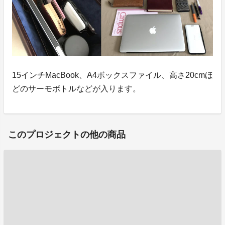
15インチMacBook、A4ボックスファイル、高さ20cmほ
どのサーモボトルなどが入ります。
このプロジェクトの他の商品