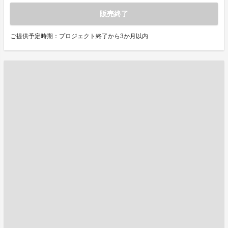
販売終了
ご提供予定時期：プロジェクト終了から3か月以内