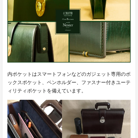
内ポケットはスマートフォンなどのガジェット専用のボ
ックスポケット、ペンホルダー、ファスナー付きユーテ
ィリティポケットを備えています。