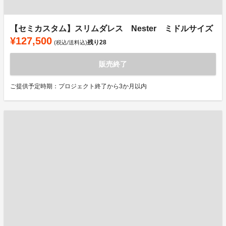
【セミカスタム】スリムダレス Nester ミドルサイズ
¥127,500
残り
28
(税込/送料込)
販売終了
ご提供予定時期：プロジェクト終了から3か月以内