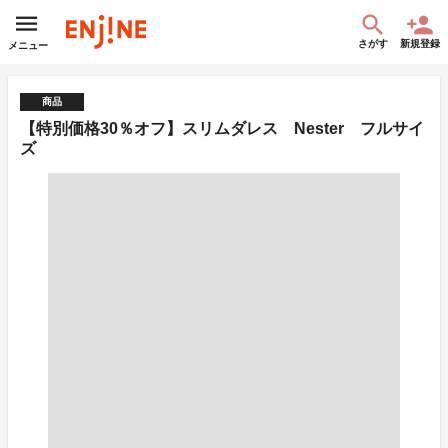
さがす
新規登録
メニュー
商品
【特別価格30％オフ】スリムダレス Nester フルサイ
ズ