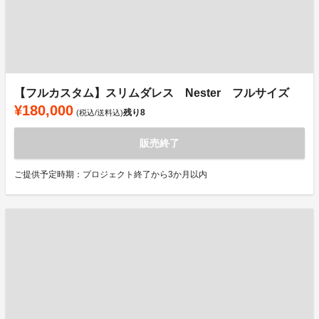
【フルカスタム】スリムダレス Nester フルサイズ
¥180,000
残り
8
(税込/送料込)
販売終了
ご提供予定時期：プロジェクト終了から3か月以内