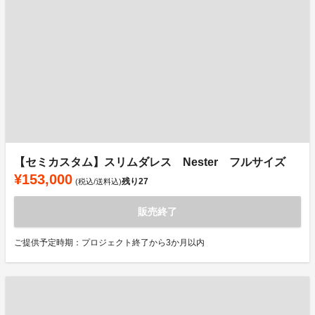
【セミカスタム】スリムダレス Nester フルサイズ
¥153,000
残り
27
(税込/送料込)
販売終了
ご提供予定時期：プロジェクト終了から3か月以内