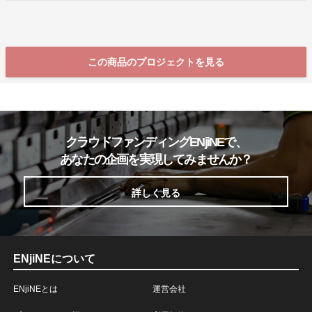
この商品のプロジェクトを見る
クラウドファンディングENjiNEで、
あなたの企画を実現してみませんか？
詳しく見る
ENjiNEについて
ENjiNEとは
運営会社