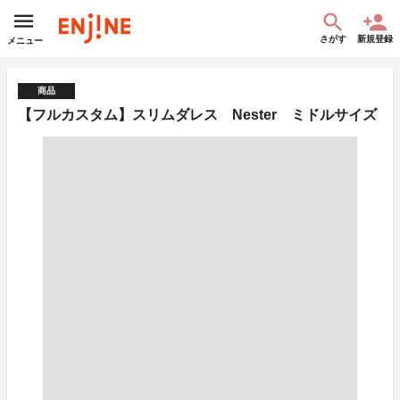
さがす
新規登録
メニュー
商品
【フルカスタム】スリムダレス Nester ミドルサイズ