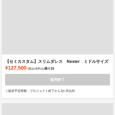
【セミカスタム】スリムダレス Nester ミドルサイズ
¥127,500
残り
28
(税込/送料込)
販売終了
ご提供予定時期：プロジェクト終了から3か月以内