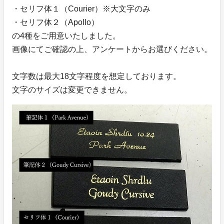
・セリフ体１（Courier）※大文字のみ
・セリフ体２（Apollo）
の4種をご用意いたしました。
画像にてご確認の上、アンケートからお選びください。
文字数は最大18文字程度を想定しております。
文字のサイズは変更できません。