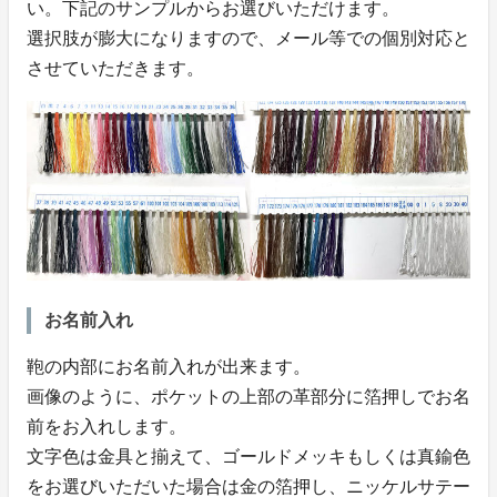
い。下記のサンプルからお選びいただけます。
選択肢が膨大になりますので、メール等での個別対応と
させていただきます。
お名前入れ
鞄の内部にお名前入れが出来ます。
画像のように、ポケットの上部の革部分に箔押しでお名
前をお入れします。
文字色は金具と揃えて、ゴールドメッキもしくは真鍮色
をお選びいただいた場合は金の箔押し、ニッケルサテー