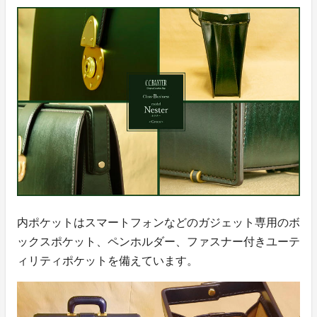
内ポケットはスマートフォンなどのガジェット専用のボ
ックスポケット、ペンホルダー、ファスナー付きユーテ
ィリティポケットを備えています。