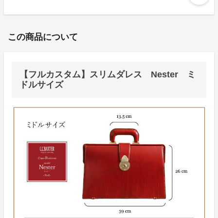
この商品について
【フルカスタム】スリムダレス Nester ミ
ドルサイズ