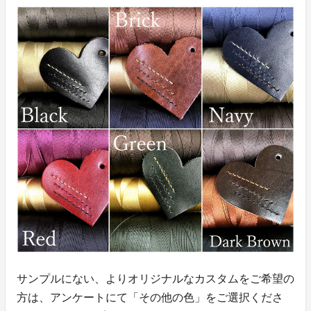
サンプルにない、よりオリジナルなカスタムをご希望の
方は、アンケートにて「その他の色」をご選択くださ