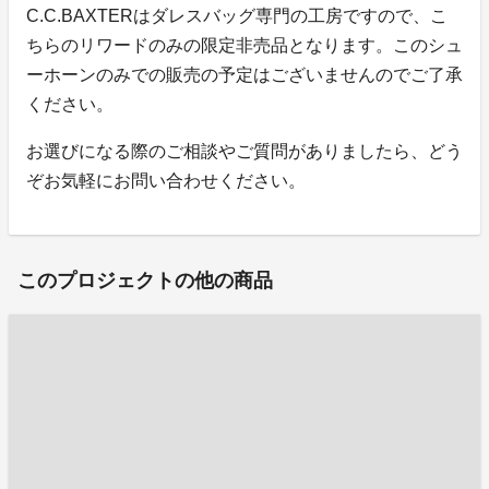
C.C.BAXTERはダレスバッグ専門の工房ですので、こ
ちらのリワードのみの限定非売品となります。このシュ
ーホーンのみでの販売の予定はございませんのでご了承
ください。
お選びになる際のご相談やご質問がありましたら、どう
ぞお気軽にお問い合わせください。
このプロジェクトの他の商品