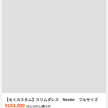
【セミカスタム】スリムダレス Nester フルサイズ
¥153,000
残り
27
(税込/送料込)