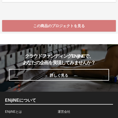
この商品のプロジェクトを見る
クラウドファンディングENjiNEで、
あなたの企画を実現してみませんか？
詳しく見る
ENjiNEについて
ENjiNEとは
運営会社