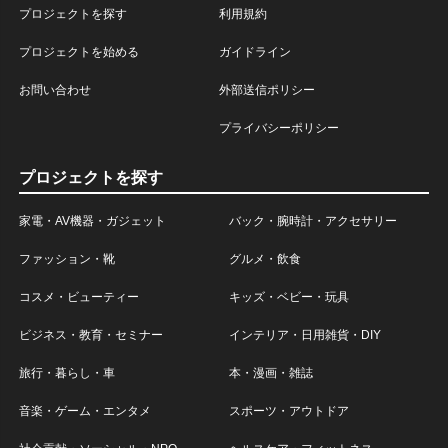
プロジェクトを探す
利用規約
プロジェクトを始める
ガイドライン
お問い合わせ
外部送信ポリシー
プライバシーポリシー
プロジェクトを探す
家電・AV機器・ガジェット
バック・腕時計・アクセサリー
ファッション・靴
グルメ・飲食
コスメ・ビューティー
キッズ・ベビー・玩具
ビジネス・教育・セミナー
インテリア・日用雑貨・DIY
旅行・暮らし・車
本・漫画・雑誌
音楽・ゲーム・エンタメ
スポーツ・アウトドア