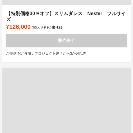
【特別価格30％オフ】スリムダレス Nester フルサイ
ズ
¥126,000
残り
29
(税込/送料込)
販売終了
ご提供予定時期：プロジェクト終了から3か月以内