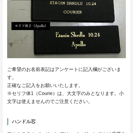
ご希望のお名前表記はアンケートに記入欄がございま
す。
正確なご記入をお願いいたします。
※セリフ体1（Courie）は、大文字のみとなります。小
文字は使えませんのでご注意ください。
ハンドル芯