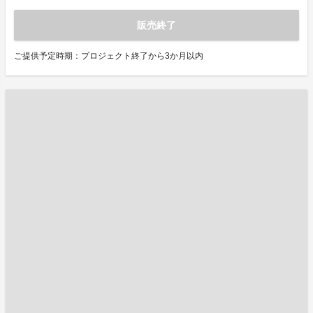
販売終了
ご提供予定時期：プロジェクト終了から3か月以内