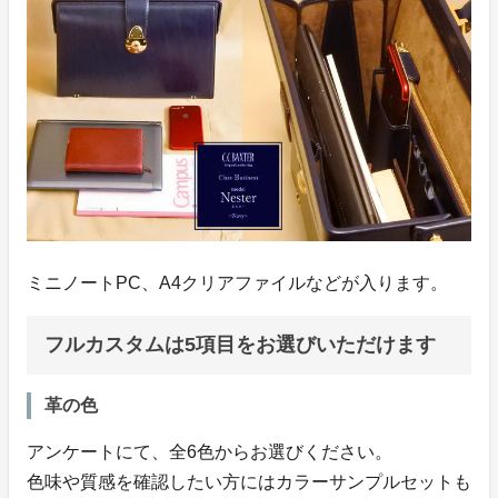
ミニノートPC、A4クリアファイルなどが入ります。
フルカスタムは5項目をお選びいただけます
革の色
アンケートにて、全6色からお選びください。
色味や質感を確認したい方にはカラーサンプルセットも