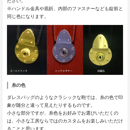
ださい。
※ハンドル金具や底鋲、内部のファスナーなども錠前と
同じ色になります。
糸の色
ダレスバッグのようなクラシックな鞄では、糸の色で印
象が随分と違って見えたりするものです。
小さな部分ですが、糸色をお好みでお選びいただくの
は、小さな工房ならではのカスタムをお楽しみいただけ
ることと思います。