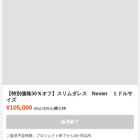
【特別価格30％オフ】スリムダレス Nester ミドルサ
イズ
¥105,000
残り
29
(税込/送料込)
販売終了
ご提供予定時期：プロジェクト終了から3か月以内