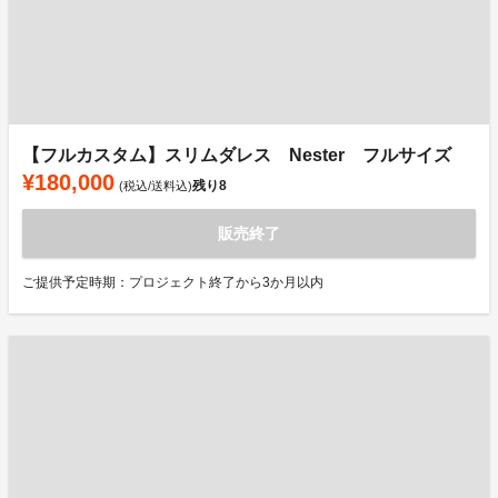
【フルカスタム】スリムダレス Nester フルサイズ
¥180,000
残り
8
(税込/送料込)
販売終了
ご提供予定時期：プロジェクト終了から3か月以内