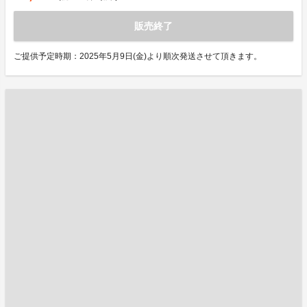
販売終了
ご提供予定時期：2025年5月9日(金)より順次発送させて頂きます。