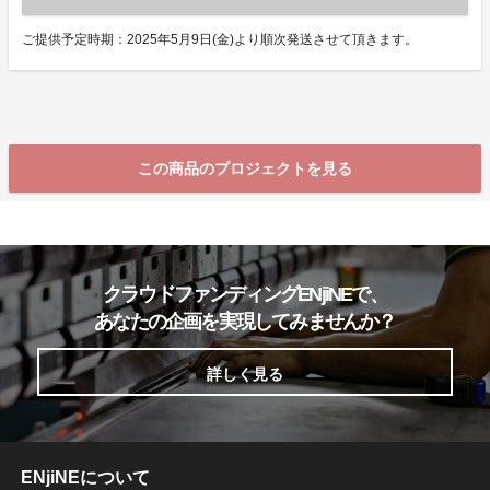
ご提供予定時期：2025年5月9日(金)より順次発送させて頂きます。
この商品のプロジェクトを見る
クラウドファンディングENjiNEで、
あなたの企画を実現してみませんか？
詳しく見る
ENjiNEについて