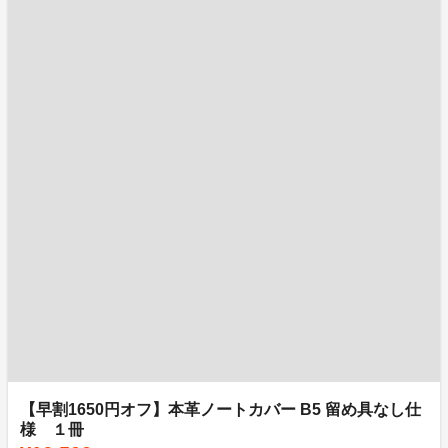
【早割1650円オフ】本革ノートカバー B5 留め具なし仕
様 １冊