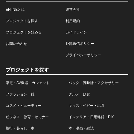
ENjiNEとは
運営会社
プロジェクトを探す
利用規約
プロジェクトを始める
ガイドライン
お問い合わせ
外部送信ポリシー
プライバシーポリシー
プロジェクトを探す
家電・AV機器・ガジェット
バック・腕時計・アクセサリー
ファッション・靴
グルメ・飲食
コスメ・ビューティー
キッズ・ベビー・玩具
ビジネス・教育・セミナー
インテリア・日用雑貨・DIY
旅行・暮らし・車
本・漫画・雑誌