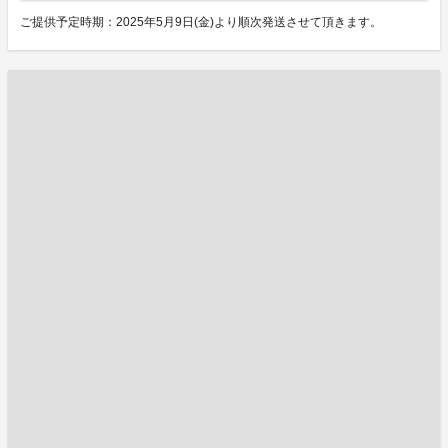
ご提供予定時期：2025年5月9日(金)より順次発送させて頂きます。