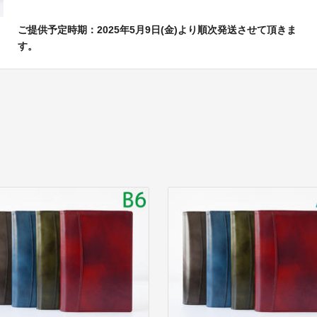
ご提供予定時期：2025年5月9日(金)より順次発送させて頂きま
す。