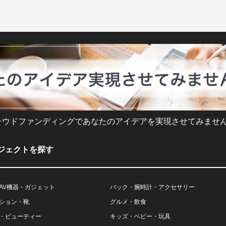
ラウドファンディングであなたのアイデアを実現させてみません
ジェクトを探す
AV機器・ガジェット
バック・腕時計・アクセサリー
ション・靴
グルメ・飲食
・ビューティー
キッズ・ベビー・玩具