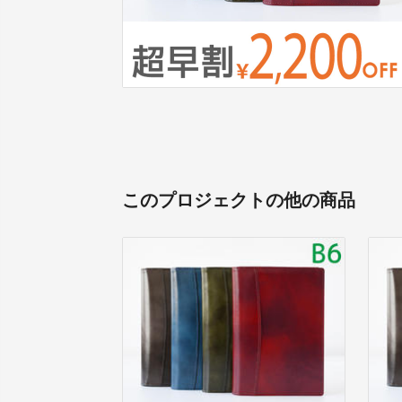
このプロジェクトの他の商品