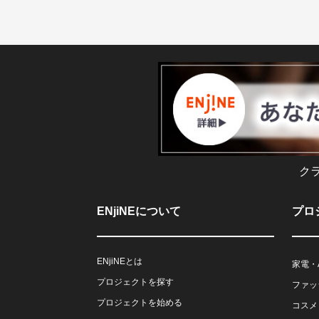
ク
ENjiNEについて
プロ
ENjiNEとは
家電・
プロジェクトを探す
ファッ
プロジェクトを始める
コスメ