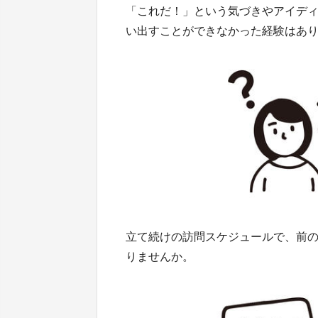
「これだ！」という気づきやアイデ
い出すことができなかった経験はあ
立て続けの訪問スケジュールで、前
りませんか。