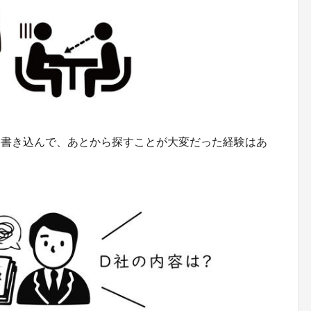
を書き込んで、あとから探すことが大変だった経験はあ