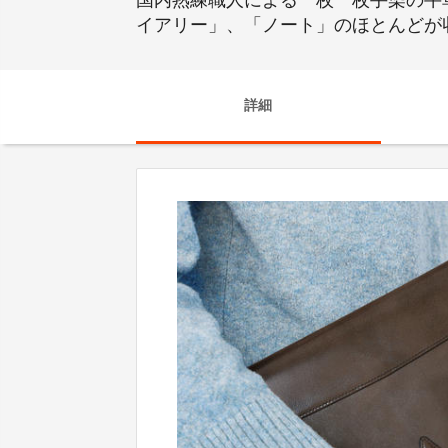
国内熟練職人による一枚一枚手染の牛革
イアリー」、「ノート」のほとんどが
詳細