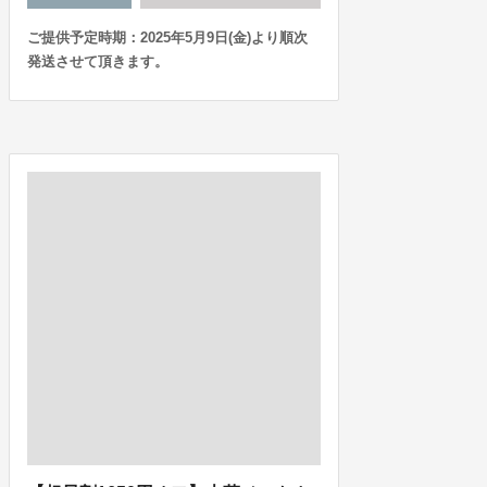
ご提供予定時期：2025年5月9日(金)より順次
発送させて頂きます。