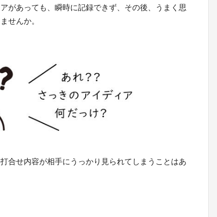
ィアがあっても、瞬時に記録できず、その後、うまく思
りませんか。
の打合せ内容が相手にうっかり見られてしまうことはあ