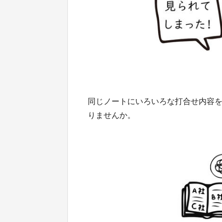
同じノートにいろいろな打合せ内容
りませんか。