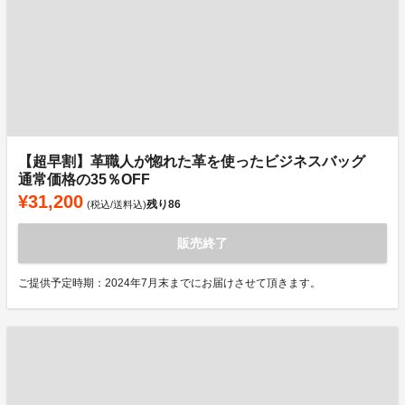
【超早割】革職人が惚れた革を使ったビジネスバッグ
通常価格の35％OFF
¥31,200
残り
86
(税込/送料込)
販売終了
ご提供予定時期：2024年7月末までにお届けさせて頂きます。