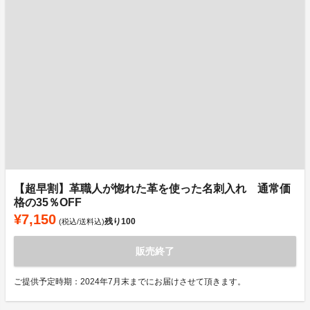
【超早割】革職人が惚れた革を使った名刺入れ 通常価
格の35％OFF
¥7,150
残り
100
(税込/送料込)
販売終了
ご提供予定時期：2024年7月末までにお届けさせて頂きます。