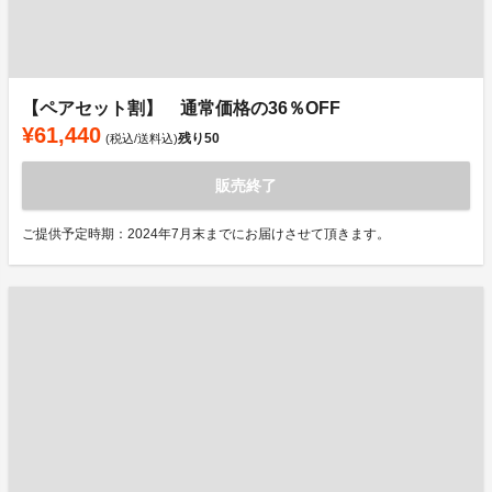
【ペアセット割】 通常価格の36％OFF
¥61,440
残り
50
(税込/送料込)
販売終了
ご提供予定時期：2024年7月末までにお届けさせて頂きます。