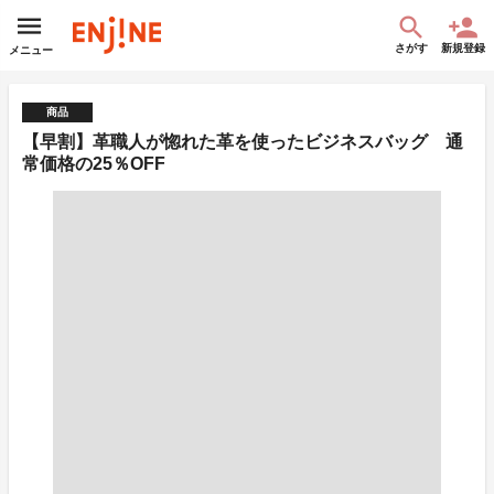
さがす
新規登録
メニュー
商品
【早割】革職人が惚れた革を使ったビジネスバッグ 通
常価格の25％OFF