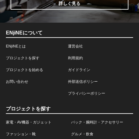
詳しく見る
ENjiNEについて
ENjiNEとは
運営会社
プロジェクトを探す
利用規約
プロジェクトを始める
ガイドライン
お問い合わせ
外部送信ポリシー
プライバシーポリシー
プロジェクトを探す
家電・AV機器・ガジェット
バック・腕時計・アクセサリー
ファッション・靴
グルメ・飲食