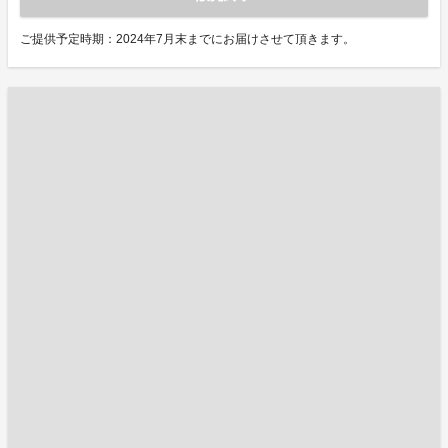
ご提供予定時期：2024年7月末までにお届けさせて頂きます。