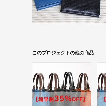
このプロジェクトの他の商品