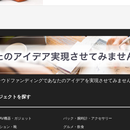
ラウドファンディングであなたのアイデアを実現させてみません
ジェクトを探す
AV機器・ガジェット
バック・腕時計・アクセサリー
ション・靴
グルメ・飲食