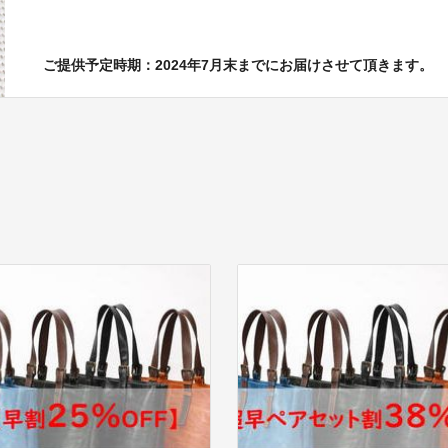
ご提供予定時期：2024年7月末までにお届けさせて頂きます。