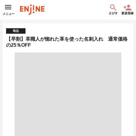
さがす
新規登録
メニュー
商品
【早割】革職人が惚れた革を使った名刺入れ 通常価格
の25％OFF