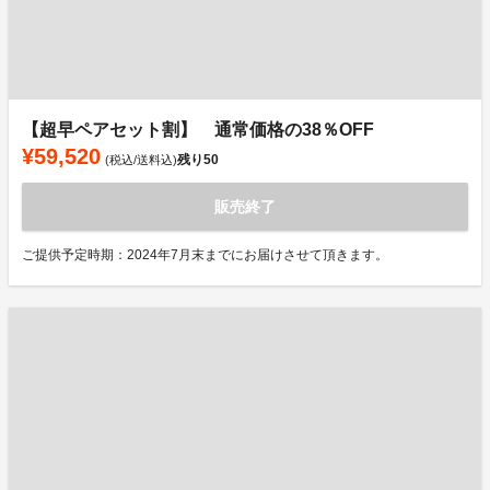
【超早ペアセット割】 通常価格の38％OFF
¥59,520
残り
50
(税込/送料込)
販売終了
ご提供予定時期：2024年7月末までにお届けさせて頂きます。