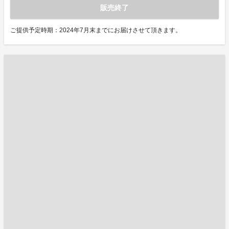
販売終了
ご提供予定時期：2024年7月末までにお届けさせて頂きます。