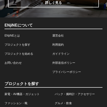
詳しく見る
ENjiNEについて
ENjiNEとは
運営会社
プロジェクトを探す
利用規約
プロジェクトを始める
ガイドライン
お問い合わせ
外部送信ポリシー
プライバシーポリシー
プロジェクトを探す
家電・AV機器・ガジェット
バック・腕時計・アクセサリー
ファッション・靴
グルメ・飲食