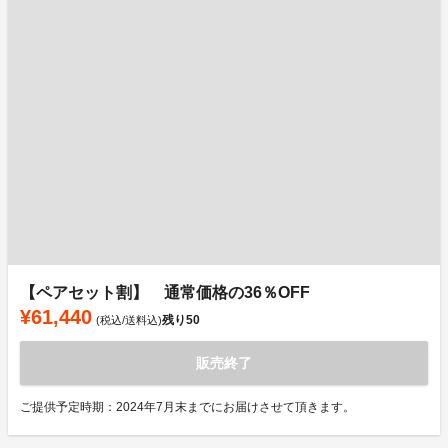
【ペアセット割】 通常価格の36％OFF
¥61,440
残り
50
(税込/送料込)
販売終了
ご提供予定時期：2024年7月末までにお届けさせて頂きます。