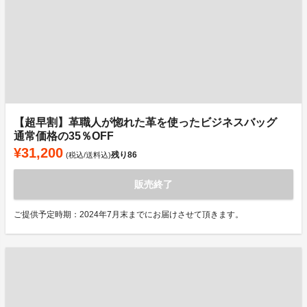
【超早割】革職人が惚れた革を使ったビジネスバッグ
通常価格の35％OFF
¥31,200
残り
86
(税込/送料込)
販売終了
ご提供予定時期：2024年7月末までにお届けさせて頂きます。