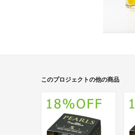
このプロジェクトの他の商品