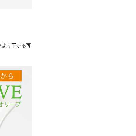
格より下がる可