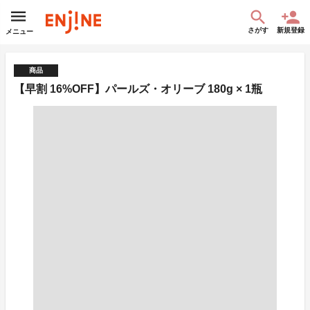
さがす
新規登録
メニュー
商品
【早割 16%OFF】パールズ・オリーブ 180g × 1瓶