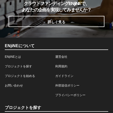
クラウドファンディングENjiNEで、
あなたの企画を実現してみませんか？
詳しく見る
ENjiNEについて
ENjiNEとは
運営会社
プロジェクトを探す
利用規約
プロジェクトを始める
ガイドライン
お問い合わせ
外部送信ポリシー
プライバシーポリシー
プロジェクトを探す