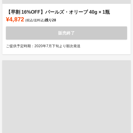
【早割 16%OFF】パールズ・オリーブ 40g × 1瓶
¥4,872
残り
28
(税込/送料込)
販売終了
ご提供予定時期：2020年7月下旬より順次発送