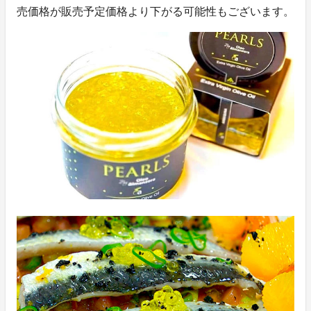
売価格が販売予定価格より下がる可能性もございます。