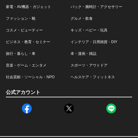
家電・AV機器・ガジェット
バック・腕時計・アクセサリー
ファッション・靴
グルメ・飲食
コスメ・ビューティー
キッズ・ベビー・玩具
ビジネス・教育・セミナー
インテリア・日用雑貨・DIY
旅行・暮らし・車
本・漫画・雑誌
音楽・ゲーム・エンタメ
スポーツ・アウトドア
社会貢献・ソーシャル・NPO
ヘルスケア・フィットネス
公式アカウント