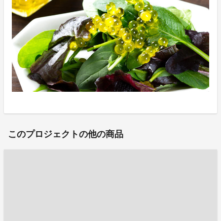
このプロジェクトの他の商品