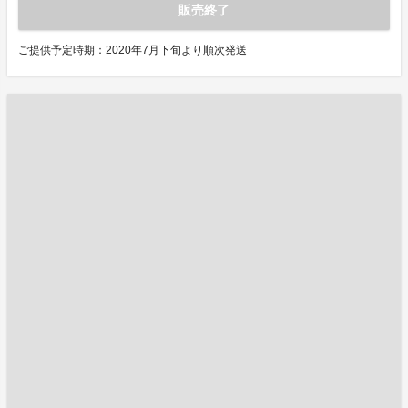
販売終了
ご提供予定時期：2020年7月下旬より順次発送