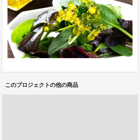
このプロジェクトの他の商品