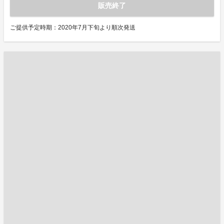
販売終了
ご提供予定時期：2020年7月下旬より順次発送