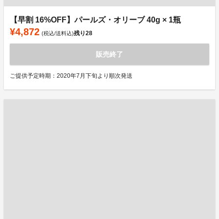
【早割 16%OFF】パールズ・オリーブ 40g × 1瓶
¥4,872
残り
28
(税込/送料込)
販売終了
ご提供予定時期：2020年7月下旬より順次発送