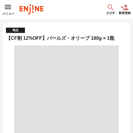
さがす
新規登録
メニュー
商品
【CF割 12%OFF】パールズ・オリーブ 180g × 1瓶