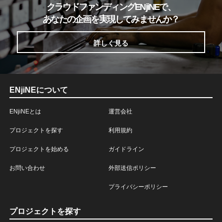
クラウドファンディングENjiNEで、
あなたの企画を実現してみませんか？
詳しく見る
ENjiNEについて
ENjiNEとは
運営会社
プロジェクトを探す
利用規約
プロジェクトを始める
ガイドライン
お問い合わせ
外部送信ポリシー
プライバシーポリシー
プロジェクトを探す