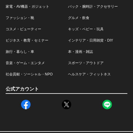
家電・AV機器・ガジェット
バック・腕時計・アクセサリー
ファッション・靴
グルメ・飲食
コスメ・ビューティー
キッズ・ベビー・玩具
ビジネス・教育・セミナー
インテリア・日用雑貨・DIY
旅行・暮らし・車
本・漫画・雑誌
音楽・ゲーム・エンタメ
スポーツ・アウトドア
社会貢献・ソーシャル・NPO
ヘルスケア・フィットネス
公式アカウント