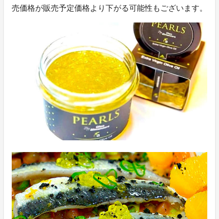
売価格が販売予定価格より下がる可能性もございます。