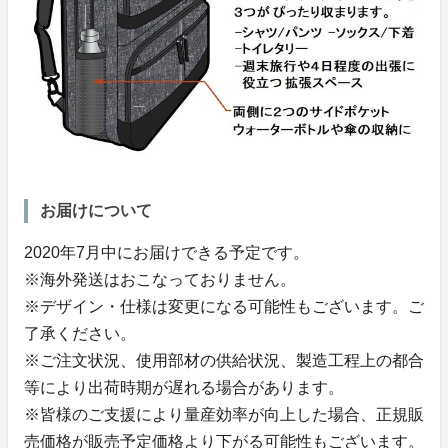
お届けについて
2020年7月中にお届けできる予定です。
※海外発送はおこなっておりません。
※デザイン・仕様は変更になる可能性もございます。ご
了承ください。
※ご注文状況、使用部材の供給状況、製造工程上の都合
等により出荷時期が遅れる場合があります。
※皆様のご支援により量産効率が向上した場合、正規販
売価格が販売予定価格より下がる可能性もございます。