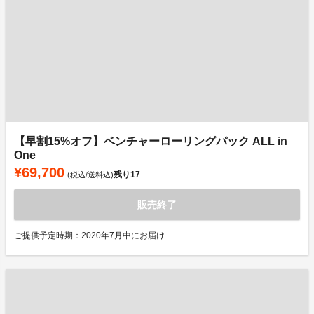
【早割15%オフ】ベンチャーローリングパック ALL in
One
¥69,700
残り
17
(税込/送料込)
販売終了
ご提供予定時期：2020年7月中にお届け