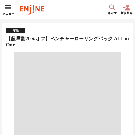
さがす
新規登録
メニュー
商品
【超早割20％オフ】ベンチャーローリングパック ALL in
One