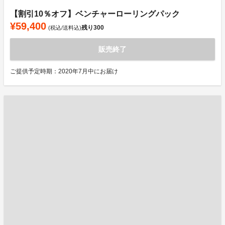
【割引10％オフ】ベンチャーローリングパック
¥59,400
残り
300
(税込/送料込)
販売終了
ご提供予定時期：2020年7月中にお届け