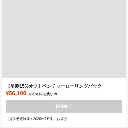
【早割15%オフ】ベンチャーローリングパック
¥56,100
残り
19
(税込/送料込)
販売終了
ご提供予定時期：2020年7月中にお届け