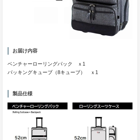
お届け内容
ベンチャーローリングパック ｘ1
パッキングキューブ（8キューブ） ｘ1
製品仕様