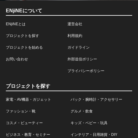
ENjiNEについて
ENjiNEとは
運営会社
プロジェクトを探す
利用規約
プロジェクトを始める
ガイドライン
お問い合わせ
外部送信ポリシー
プライバシーポリシー
プロジェクトを探す
家電・AV機器・ガジェット
バック・腕時計・アクセサリー
ファッション・靴
グルメ・飲食
コスメ・ビューティー
キッズ・ベビー・玩具
ビジネス・教育・セミナー
インテリア・日用雑貨・DIY