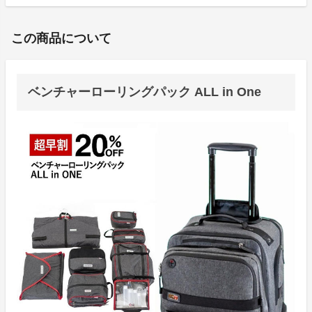
この商品について
ベンチャーローリングパック ALL in One