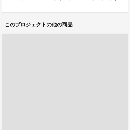
このプロジェクトの他の商品