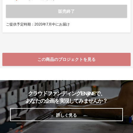
販売終了
ご提供予定時期：2020年7月中にお届け
この商品のプロジェクトを見る
クラウドファンディングENjiNEで、
あなたの企画を実現してみませんか？
詳しく見る