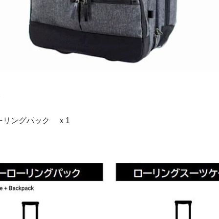
ーリングパック ｘ1