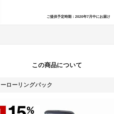
ご提供予定時期：2020年7月中にお届け
この商品について
ャーローリングパック