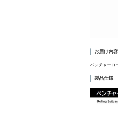
お届け内容
ベンチャーロ
製品仕様