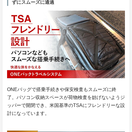
ずにスムーズに通過
ONEバッグで搭乗手続きや保安検査もスムーズに終
了。パソコン収納スペースが荷物検査を妨げないようジ
ッパーで開閉でき、米国基準のTSAにフレンドリーな設
計になっています。