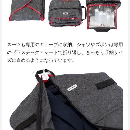
スーツも専用のキューブに収納。シャツやズボンは専用
のプラスチック・シートで折り返し、きっちり収納サイ
ズに畳めるようになっています。