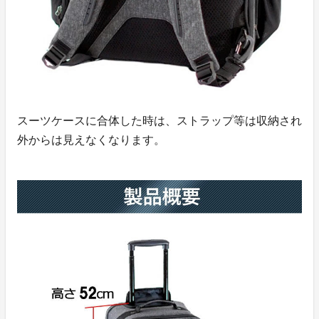
スーツケースに合体した時は、ストラップ等は収納され
外からは見えなくなります。