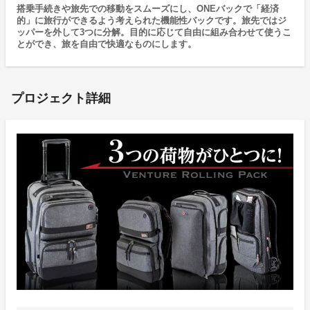
搭乗手続きや旅先での移動をスムーズにし、ONEバックで「経済
的」に旅行ができるよう考えられた機能性バックです。旅先ではジ
ッパーを外して3つに分解。目的に応じて自由に組み合わせて使うこ
とができ、旅を自由で快適なものにします。
プロジェクト詳細