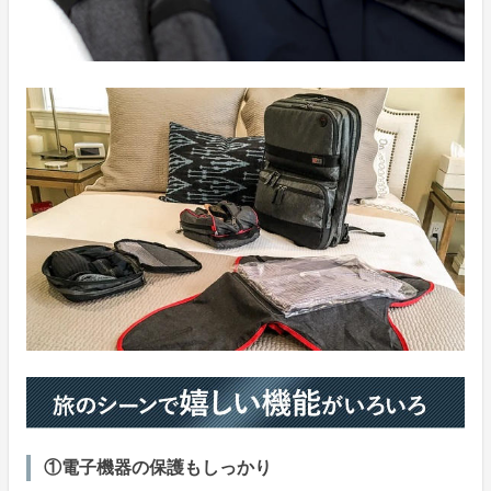
①電子機器の保護もしっかり