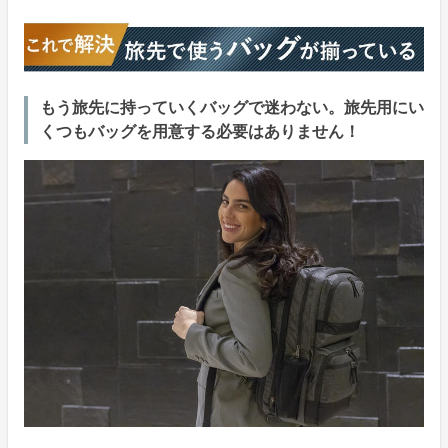
もう旅先に持っていくバッグで迷わない。旅先用にい
くつもバッグを用意する必要はありません！