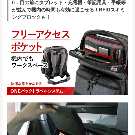
6．目の前にタブレット・充電機・筆記用具・手帳等
が並んで機内の時間も有効に過ごせる！RFIDスキミ
ングブロックも！