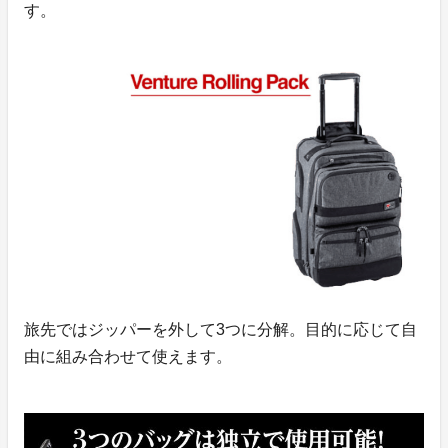
す。
旅先ではジッパーを外して3つに分解。目的に応じて自
由に組み合わせて使えます。