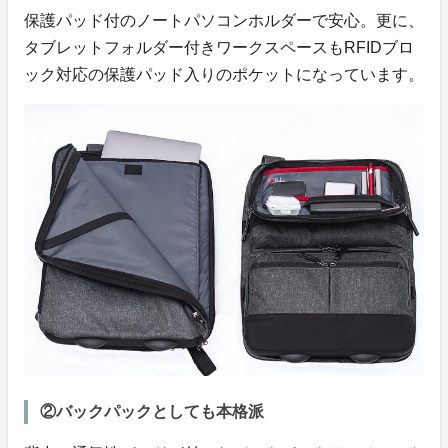
保護パッド付のノートパソコンホルダーで安心。更に、
タブレットフォルダー付きワークスペースもRFIDブロ
ック対応の保護パッド入りのポケットになっています。
②バックパックとしても本格派