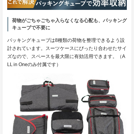
荷物がごちゃごちゃ入らなくなる心配も、パッキング
キューブで不要に
パッキングキューブは8種類の荷物を整理できるよう設
計されています。スーツケースにぴったり合わせたサイ
ズなので、スペースを最大限に有効活用できます。（A
LL in Oneのみ付属です）