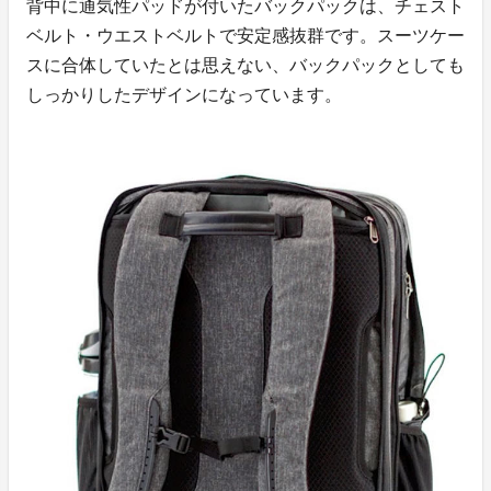
背中に通気性パッドが付いたバックパックは、チェスト
ベルト・ウエストベルトで安定感抜群です。スーツケー
スに合体していたとは思えない、バックパックとしても
しっかりしたデザインになっています。