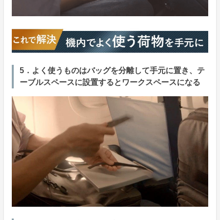
5．よく使うものはバッグを分離して手元に置き、テ
ーブルスペースに設置するとワークスペースになる