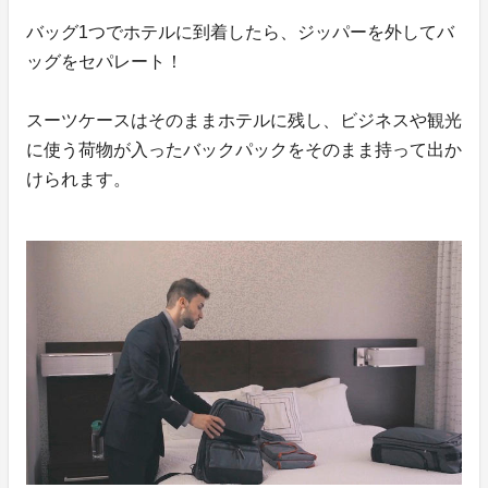
バッグ1つでホテルに到着したら、ジッパーを外してバ
ッグをセパレート！
スーツケースはそのままホテルに残し、ビジネスや観光
に使う荷物が入ったバックパックをそのまま持って出か
けられます。