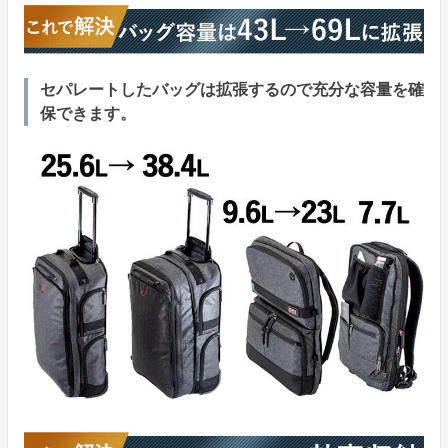
セパレートしたバッグは拡張するので充分な容量を確
保できます。