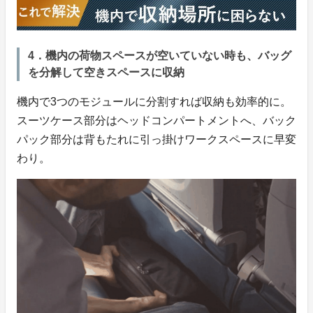
4．機内の荷物スペースが空いていない時も、バッグ
を分解して空きスペースに収納
機内で3つのモジュールに分割すれば収納も効率的に。
スーツケース部分はヘッドコンパートメントへ、バック
パック部分は背もたれに引っ掛けワークスペースに早変
わり。