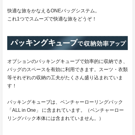
快適な旅をかなえるONEバッグシステム。
これ1つでスムーズで快適な旅をどうぞ！
オプションのパッキングキューブで効率的に収納でき、
バッグのスペースを有効に利用できます。スーツ・衣類
等それぞれの収納の工夫がたくさん盛り込まれていま
す！
パッキングキューブは、ベンチャーローリングパック
「ALL in One」 に含まれています。（ベンチャーロー
リングパック本体には含まれていません。）