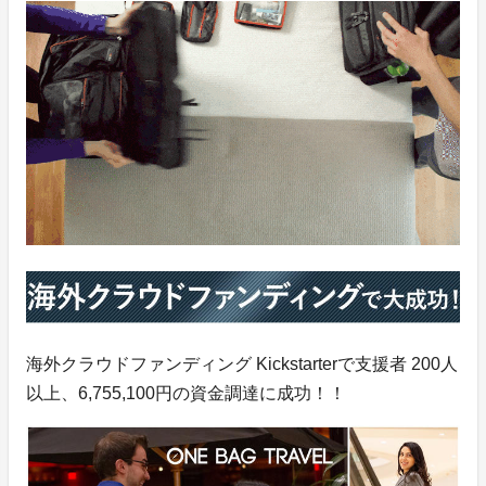
海外クラウドファンディング Kickstarterで支援者 200人
以上、6,755,100‬円の資金調達に成功！！