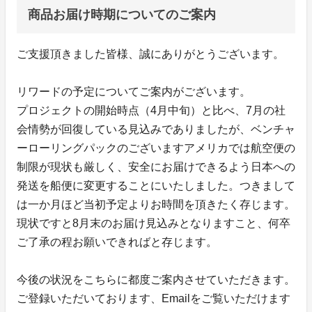
商品お届け時期についてのご案内
ご支援頂きました皆様、誠にありがとうございます。
リワードの予定についてご案内がございます。
プロジェクトの開始時点（4月中旬）と比べ、7月の社
会情勢が回復している見込みでありましたが、ベンチャ
ーローリングパックのございますアメリカでは航空便の
制限が現状も厳しく、安全にお届けできるよう日本への
発送を船便に変更することにいたしました。つきまして
は一か月ほど当初予定よりお時間を頂きたく存じます。
現状ですと8月末のお届け見込みとなりますこと、何卒
ご了承の程お願いできればと存じます。
今後の状況をこちらに都度ご案内させていただきます。
ご登録いただいております、Emailをご覧いただけます