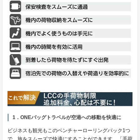
1．ONEバッグトラベルが空港への移動を快適に
ビジネスも観光もこのベンチャーローリングパック1つ
で、旅をスムーズで快適にすることができます。「手荷