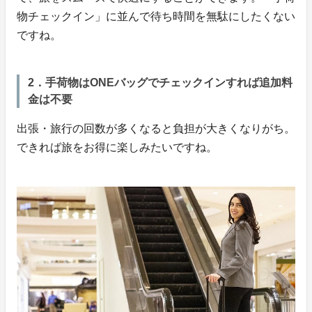
物チェックイン」に並んで待ち時間を無駄にしたくない
ですね。
2．手荷物はONEバッグでチェックインすれば追加料
金は不要
出張・旅行の回数が多くなると負担が大きくなりがち。
できれば旅をお得に楽しみたいですね。