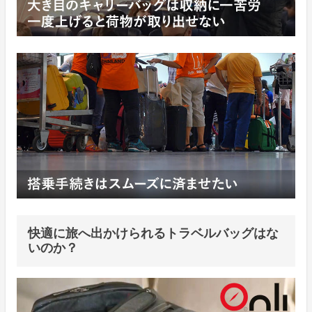
快適に旅へ出かけられるトラベルバッグはな
いのか？