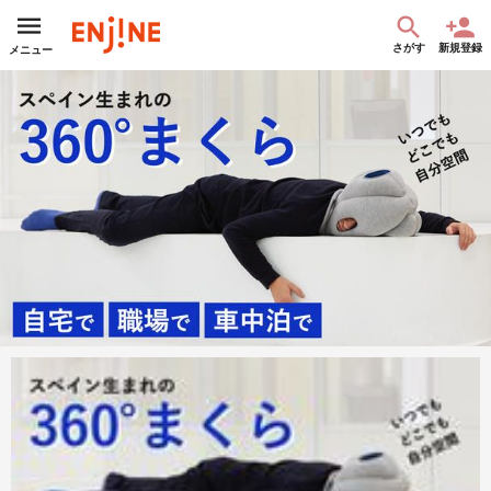
さがす
新規登録
メニュー