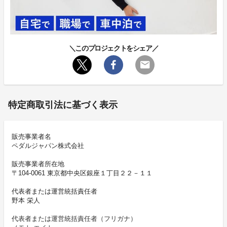
＼このプロジェクトをシェア／
特定商取引法に基づく表示
販売事業者名
ペダルジャパン株式会社
販売事業者所在地
〒104-0061 東京都中央区銀座１丁目２２－１１
代表者または運営統括責任者
野本 栄人
代表者または運営統括責任者（フリガナ）