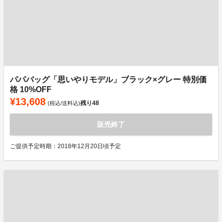
パパバッグ「思いやりモデル」ブラック×グレー 特別価
格 10%OFF
¥13,608
残り
48
(税込/送料込)
販売終了
ご提供予定時期：2018年12月20日頃予定