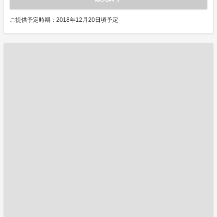
ご提供予定時期：2018年12月20日頃予定