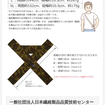
一般社団法人日本繊維製品品質技術センター