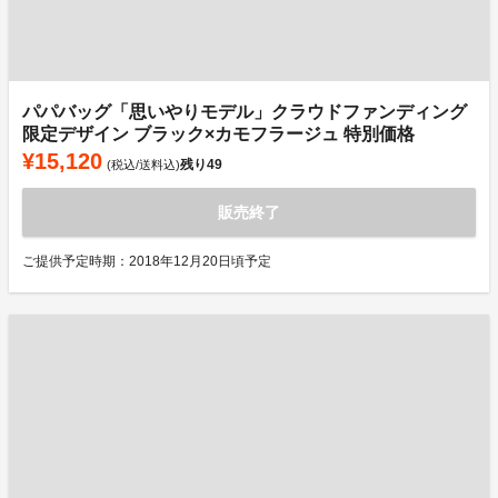
パパバッグ「思いやりモデル」クラウドファンディング
限定デザイン ブラック×カモフラージュ 特別価格
¥15,120
残り
49
(税込/送料込)
販売終了
ご提供予定時期：2018年12月20日頃予定