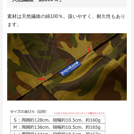
素材は天然繊維の綿100％。扱いやすく、耐久性もあり
ます。