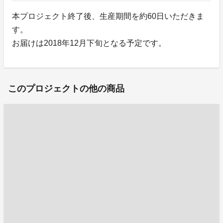
本プロジェクト終了後、生産期間を約60日いただきま
す。
お届けは2018年12月下旬となる予定です。
このプロジェクトの他の商品