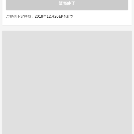
販売終了
ご提供予定時期：2018年12月20日頃まで