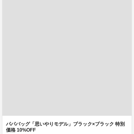
パパバッグ「思いやりモデル」ブラック×ブラック 特別
価格 10%OFF