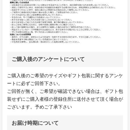
ご購入後のアンケートについて
ご購入後のご希望のサイズやギフト包装に関するアンケ
ートに必ずご回答下さい。
ご回答が無く、ご希望が確認できない場合は、ギフト包
装せずにご購入者様の登録住所に送付させて頂く場合が
ございます。予めご了承下さい
お届け時期について