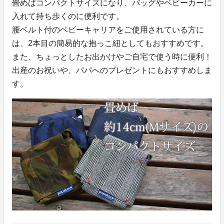
畳めばコンパクトサイズになり、バッグやベビーカーに
入れて持ち歩くのに便利です。
腰ベルト付のベビーキャリアをご使用されている方に
は、2本目の簡易的な抱っこ紐としてもおすすめです。
また、ちょっとしたお出かけやご自宅で使う時に便利！
出産のお祝いや、パパへのプレゼントにもおすすめしま
す。