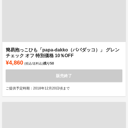
簡易抱っこひも「papa-dakko（パパダッコ）」 グレン
チェック オフ 特別価格 10％OFF
¥4,860
残り
50
(税込/送料込)
販売終了
ご提供予定時期：2018年12月20日頃まで