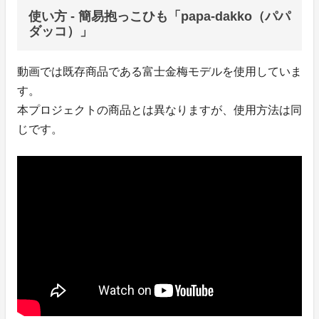
使い方 - 簡易抱っこひも「papa-dakko（パパ
ダッコ）」
動画では既存商品である富士金梅モデルを使用していま
す。
本プロジェクトの商品とは異なりますが、使用方法は同
じです。