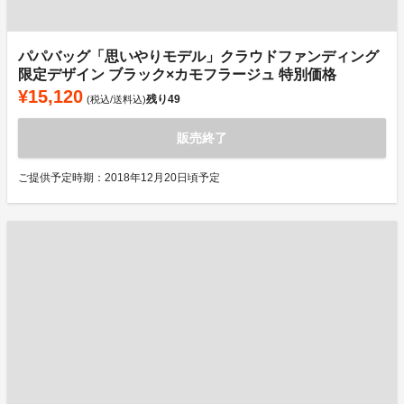
パパバッグ「思いやりモデル」クラウドファンディング
限定デザイン ブラック×カモフラージュ 特別価格
¥15,120
残り
49
(税込/送料込)
販売終了
ご提供予定時期：2018年12月20日頃予定