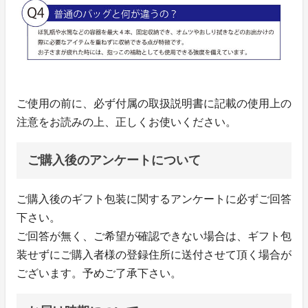
ご使用の前に、必ず付属の取扱説明書に記載の使用上の
注意をお読みの上、正しくお使いください。
ご購入後のアンケートについて
ご購入後のギフト包装に関するアンケートに必ずご回答
下さい。
ご回答が無く、ご希望が確認できない場合は、ギフト包
装せずにご購入者様の登録住所に送付させて頂く場合が
ございます。予めご了承下さい。