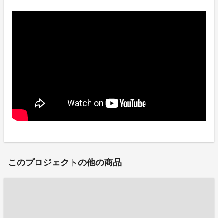
このプロジェクトの他の商品