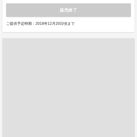
販売終了
ご提供予定時期：2018年12月20日頃まで