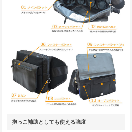
抱っこ補助としても使える強度