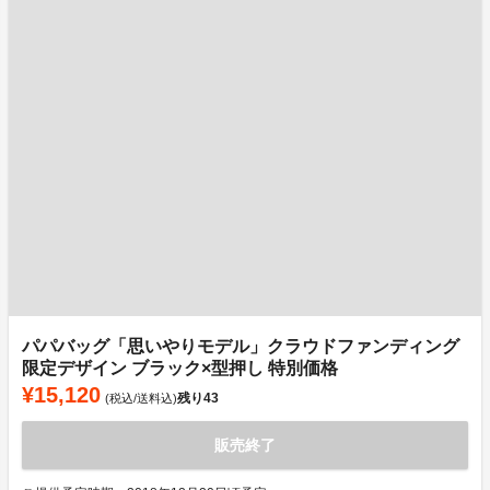
パパバッグ「思いやりモデル」クラウドファンディング
限定デザイン ブラック×型押し 特別価格
¥15,120
残り
43
(税込/送料込)
販売終了