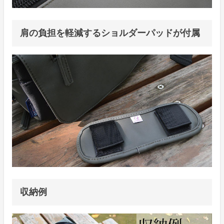
肩の負担を軽減するショルダーパッドが付属
収納例