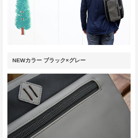
NEWカラー ブラック×グレー