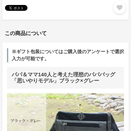
favorite
この商品について
※ギフト包装についてはご購入後のアンケートで選択
入力が可能です。
パパ＆ママ140人と考えた理想のパパバッグ
「思いやりモデル」ブラック×グレー