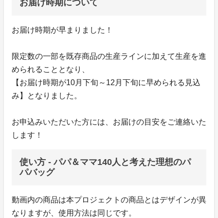
お届け時期について
お届け時期が早まりました！
限定数の一部を既存商品の生産ラインに加えて生産を進
められることとなり、
【お届け時期が10月下旬～12月下旬に早められる見込
み】となりました。
お申込みいただいた方には、お届けの目安をご連絡いた
します！
使い方 - パパ＆ママ140人と考えた理想のパ
パバッグ
動画内の商品は本プロジェクトの商品とはデザインが異
なりますが、使用方法は同じです。