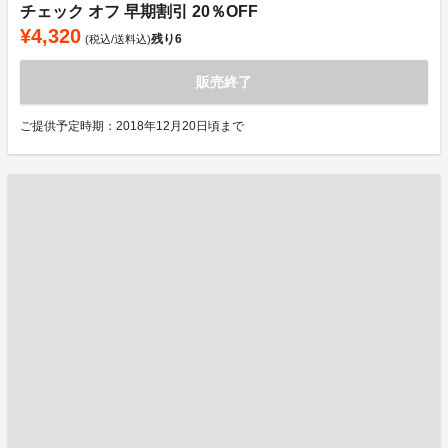
チェック オフ 早期割引 20％OFF
¥4,320
残り
6
(税込/送料込)
販売終了
ご提供予定時期：2018年12月20日頃まで