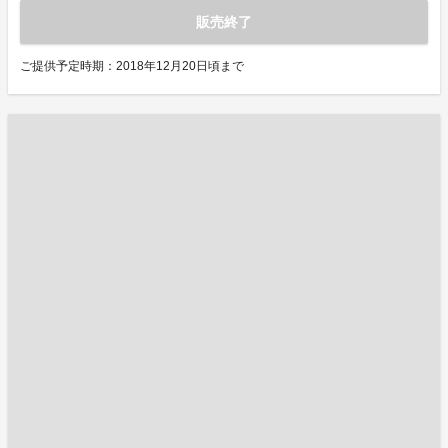
販売終了
ご提供予定時期：2018年12月20日頃まで