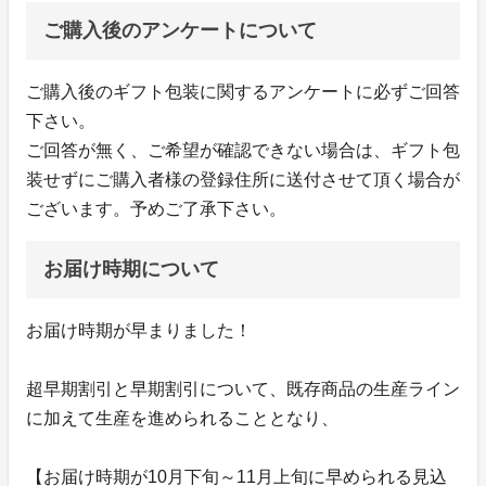
ご購入後のアンケートについて
ご購入後のギフト包装に関するアンケートに必ずご回答
下さい。
ご回答が無く、ご希望が確認できない場合は、ギフト包
装せずにご購入者様の登録住所に送付させて頂く場合が
ございます。予めご了承下さい。
お届け時期について
お届け時期が早まりました！
超早期割引と早期割引について、既存商品の生産ライン
に加えて生産を進められることとなり、
【お届け時期が10月下旬～11月上旬に早められる見込