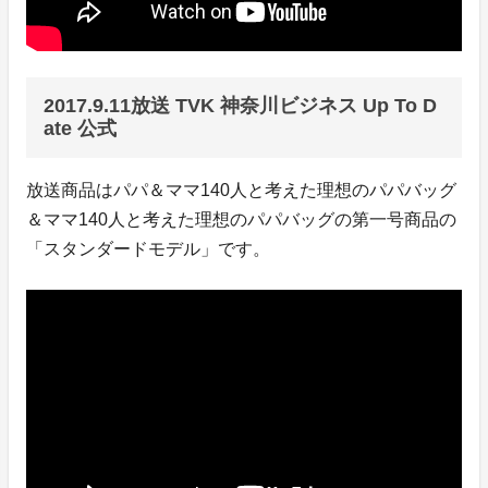
2017.9.11放送 TVK 神奈川ビジネス Up To D
ate 公式
放送商品はパパ＆ママ140人と考えた理想のパパバッグ
＆ママ140人と考えた理想のパパバッグの第一号商品の
「スタンダードモデル」です。