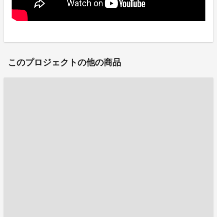
このプロジェクトの他の商品