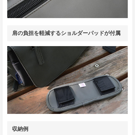
肩の負担を軽減するショルダーパッドが付属
収納例