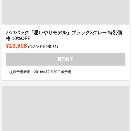
パパバッグ「思いやりモデル」ブラック×グレー 特別価
格 10%OFF
¥13,608
残り
48
(税込/送料込)
販売終了
ご提供予定時期：2018年12月20日頃予定