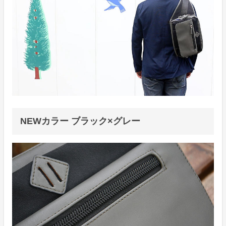
NEWカラー ブラック×グレー