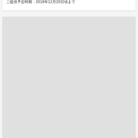
ご提供予定時期：2018年12月20日頃まで