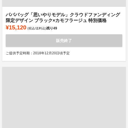
パパバッグ「思いやりモデル」クラウドファンディング
限定デザイン ブラック×カモフラージュ 特別価格
¥15,120
残り
49
(税込/送料込)
販売終了
ご提供予定時期：2018年12月20日頃予定