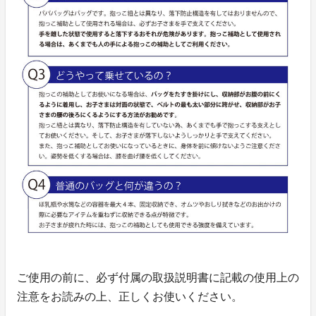
ご使用の前に、必ず付属の取扱説明書に記載の使用上の
注意をお読みの上、正しくお使いください。