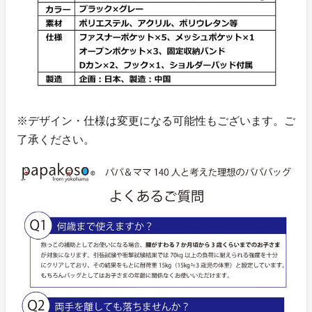
※デザイン・仕様は変更になる可能性もございます。ご
了承ください。