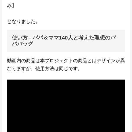
み】
となりました。
使い方 - パパ＆ママ140人と考えた理想のパ
パバッグ
動画内の商品は本プロジェクトの商品とはデザインが異
なりますが、使用方法は同じです。