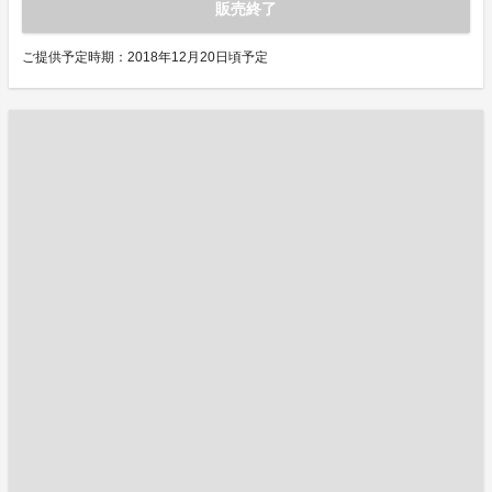
販売終了
ご提供予定時期：2018年12月20日頃予定