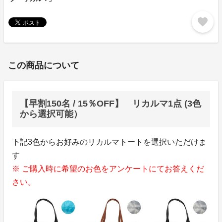
favorite
この商品について
【早割150名 / 15％OFF】 リカルマ1点 (3色
から選択可能）
下記3色からお好みのリカルマトートを選択いただけま
す
※ ご購入時に希望のお色をアンケートにてお答えくだ
さい。