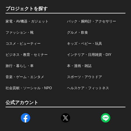
プロジェクトを探す
家電・AV機器・ガジェット
バック・腕時計・アクセサリー
ファッション・靴
グルメ・飲食
コスメ・ビューティー
キッズ・ベビー・玩具
ビジネス・教育・セミナー
インテリア・日用雑貨・DIY
旅行・暮らし・車
本・漫画・雑誌
音楽・ゲーム・エンタメ
スポーツ・アウトドア
社会貢献・ソーシャル・NPO
ヘルスケア・フィットネス
公式アカウント