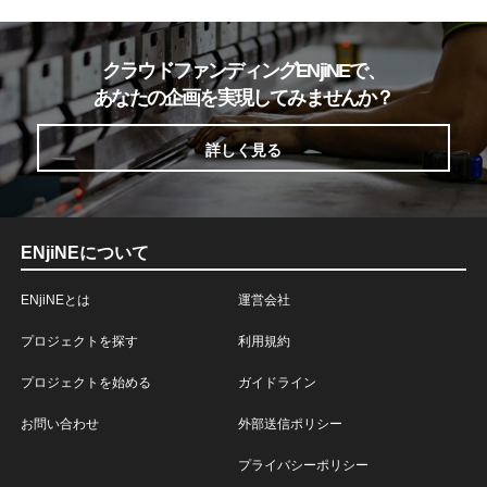
クラウドファンディングENjiNEで、
あなたの企画を実現してみませんか？
詳しく見る
ENjiNEについて
ENjiNEとは
運営会社
プロジェクトを探す
利用規約
プロジェクトを始める
ガイドライン
お問い合わせ
外部送信ポリシー
プライバシーポリシー