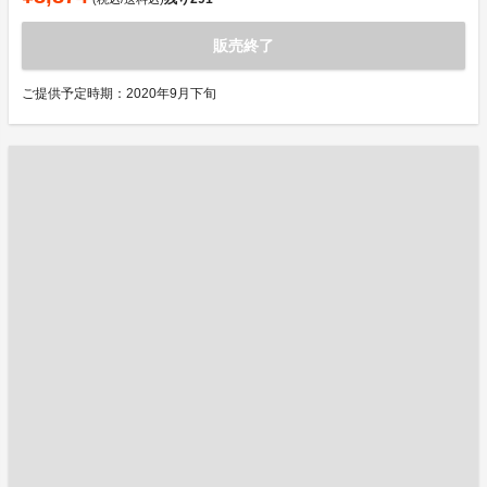
販売終了
ご提供予定時期：2020年9月下旬