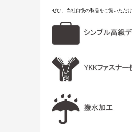
ぜひ、当社自慢の製品をご覧いただ