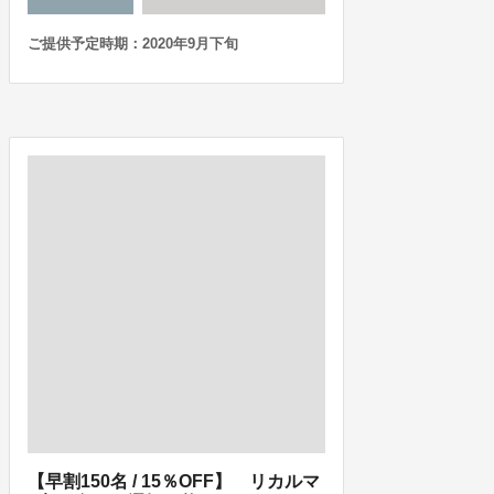
ご提供予定時期：2020年9月下旬
【早割150名 / 15％OFF】 リカルマ