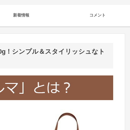
新着情報
コメント
60g！シンプル＆スタイリッシュなト