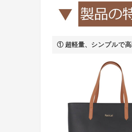
① 超軽量、シンプルで