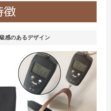
高級感のあるデザイン