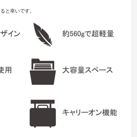
けると幸いです。