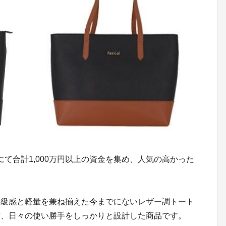
にて合計1,000万円以上の資金を集め、人気の高かった
高級感と軽量を兼ね揃えた今までにないレザー調トート
ど、日々の使い勝手をしっかりと設計した商品です。