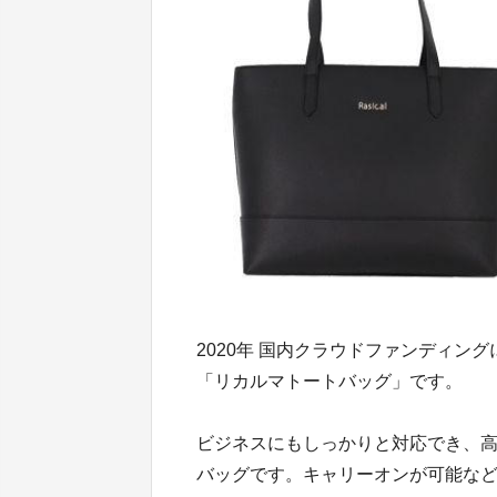
2020年 国内クラウドファンディング
「リカルマトートバッグ」です。
ビジネスにもしっかりと対応でき、
バッグです。キャリーオンが可能な