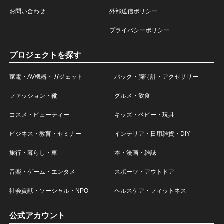
お問い合わせ
外部送信ポリシー
プライバシーポリシー
プロジェクトを探す
家電・AV機器・ガジェット
バック・腕時計・アクセサリー
ファッション・靴
グルメ・飲食
コスメ・ビューティー
キッズ・ベビー・玩具
ビジネス・教育・セミナー
インテリア・日用雑貨・DIY
旅行・暮らし・車
本・漫画・雑誌
音楽・ゲーム・エンタメ
スポーツ・アウトドア
社会貢献・ソーシャル・NPO
ヘルスケア・フィットネス
公式アカウント