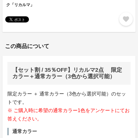
ク「リカルマ」
favorite
この商品について
【セット割 / 35％OFF】リカルマ2点 限定
カラー＋通常カラー（3色から選択可能）
限定カラー ＋ 通常カラー（3色から選択可能）のセッ
トです。
※ ご購入時に希望の通常カラー1色をアンケートにてお
答えください。
通常カラー