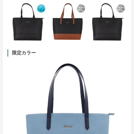
限定カラー