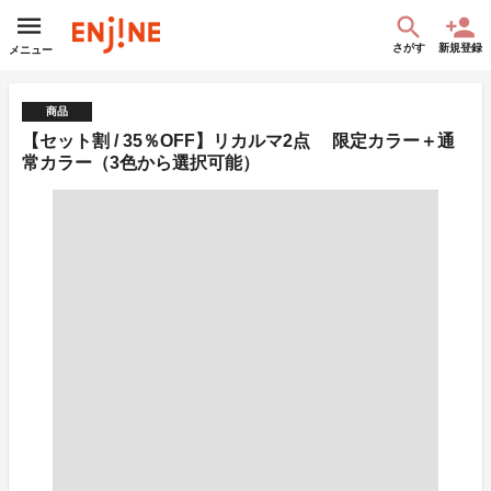
さがす
新規登録
メニュー
商品
【セット割 / 35％OFF】リカルマ2点 限定カラー＋通
常カラー（3色から選択可能）