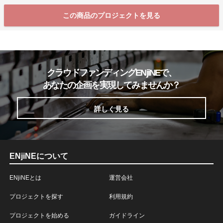
この商品のプロジェクトを見る
クラウドファンディングENjiNEで、
あなたの企画を実現してみませんか？
詳しく見る
ENjiNEについて
ENjiNEとは
運営会社
プロジェクトを探す
利用規約
プロジェクトを始める
ガイドライン