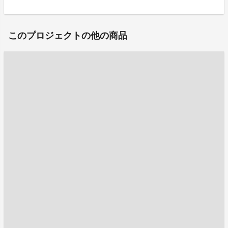
このプロジェクトの他の商品