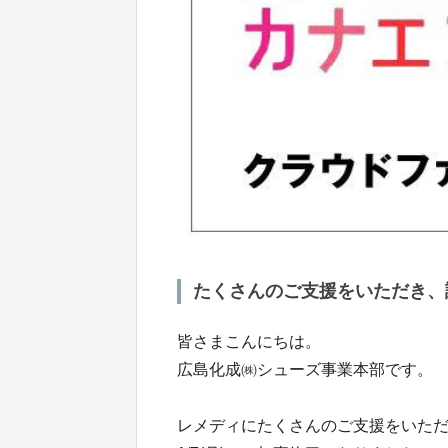
たくさんのご支援をいただき、誠に
皆さまこんにちは。
広島化成㈱シューズ事業本部です。
レメディにたくさんのご支援をいただ