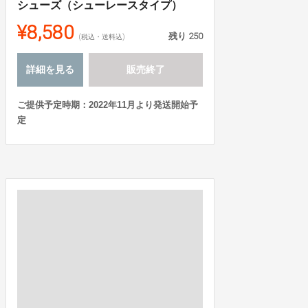
シューズ（シューレースタイプ）
¥8,580
残り
250
(税込・送料込)
詳細を見る
販売終了
ご提供予定時期：2022年11月より発送開始予
定