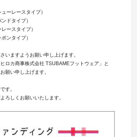
シューレースタイプ）
バンドタイプ）
ーレースタイプ）
ッポンタイプ）
ださいますようお願い申し上げます。
ロカ商事株式会社 TSUBAMEフットウェア」と
うお願い申し上げます。
いです。
ぞよろしくお願いいたします。