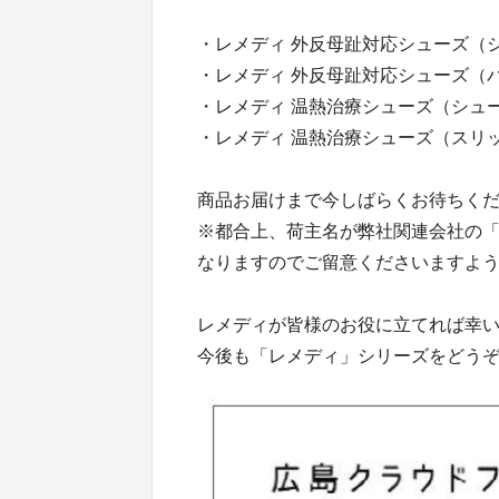
・レメディ 外反母趾対応シューズ（
・レメディ 外反母趾対応シューズ（
・レメディ 温熱治療シューズ（シュ
・レメディ 温熱治療シューズ（スリ
商品お届けまで今しばらくお待ちく
※都合上、荷主名が弊社関連会社の「ヒ
なりますのでご留意くださいますよ
レメディが皆様のお役に立てれば幸
今後も「レメディ」シリーズをどう