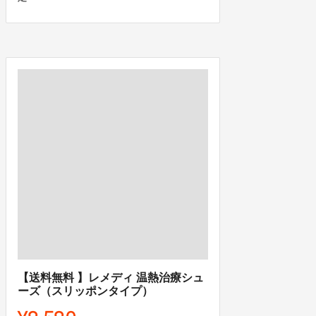
【送料無料 】レメディ 温熱治療シュ
ーズ（スリッポンタイプ）