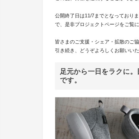
公開終了日は11/7までとなってお
で、是非プロジェクトページをご覧
皆さまのご支援・シェア・拡散のご
引き続き、どうぞよろしくお願いい
足元から一日をラクに。
です。