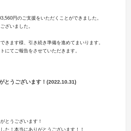
3,560円のご支援をいただくことができました。
うございました。
けできます様、引き続き準備を進めてまいります。
ートにてご報告をさせていただきます。
ございます！(2022.10.31)
りがとうございます！
ました！本当にありがとうございます！！