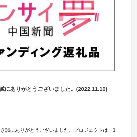
ありがとうございました。(2022.11.10)
き誠にありがとうございました。プロジェクトは、1