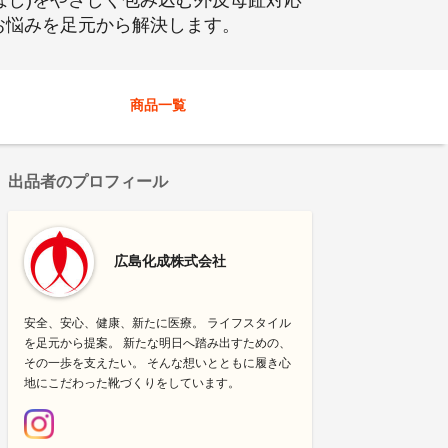
(ぼし)をやさしく包み込む外反母趾対応
お悩みを足元から解決します。
商品一覧
出品者のプロフィール
広島化成株式会社
安全、安心、健康、新たに医療。 ライフスタイル
を足元から提案。 新たな明日へ踏み出すための、
その一歩を支えたい。 そんな想いとともに履き心
地にこだわった靴づくりをしています。