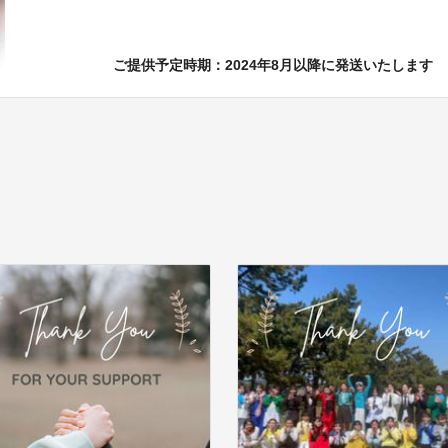
ご提供予定時期：2024年8月以降に発送いたします