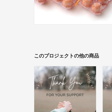
このプロジェクトの他の商品