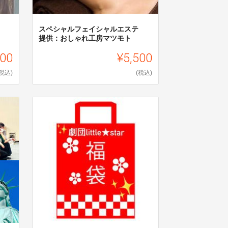
スペシャルフェイシャルエステ
提供：おしゃれ工房マツモト
500
¥5,500
(税込)
(税込)