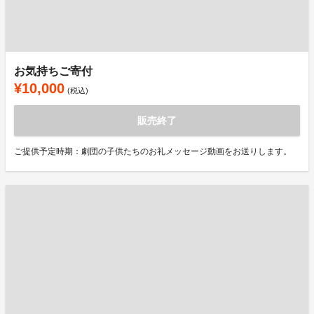
お気持ちご寄付
¥10,000
(税込)
販売終了
ご提供予定時期：劇団の子供たちのお礼メッセージ動画をお送りします。