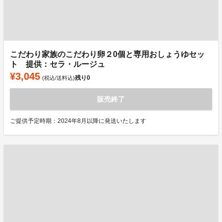
こだわり家族のこだわり卵２0個と専用おしょうゆセッ
ト 提供：セラ・ルージュ
¥3,045
残り
0
(税込/送料込)
販売終了
ご提供予定時期：2024年8月以降に発送いたします