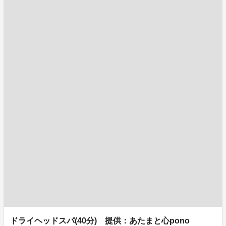
ドライヘッドスパ(40分) 提供：あたまと心pono