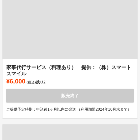
家事代行サービス（料理あり） 提供：（株）スマート
スマイル
¥6,000
残り
2
(税込)
販売終了
ご提供予定時期：申込後1ヶ月以内に発送 （利用期限2024年10月末まで）