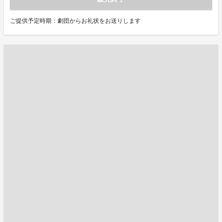
ご提供予定時期：劇団からお礼状をお送りします