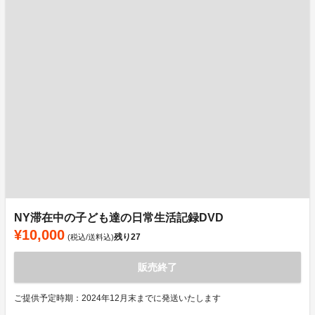
NY滞在中の子ども達の日常生活記録DVD
¥10,000
残り
27
(税込/送料込)
販売終了
ご提供予定時期：2024年12月末までに発送いたします