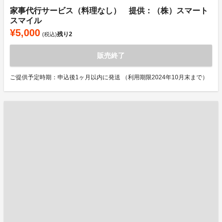
家事代行サービス（料理なし） 提供：（株）スマート
スマイル
¥5,000
残り
2
(税込)
販売終了
ご提供予定時期：申込後1ヶ月以内に発送 （利用期限2024年10月末まで）