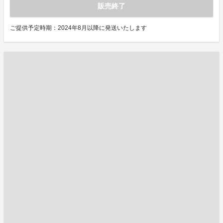
販売終了
ご提供予定時期：2024年8月以降に発送いたします