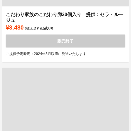
こだわり家族のこだわり卵30個入り 提供：セラ・ルー
ジュ
¥3,480
残り
0
(税込/送料込)
販売終了
ご提供予定時期：2024年8月以降に発送いたします