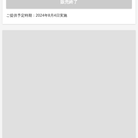
販売終了
ご提供予定時期：2024年8月4日実施