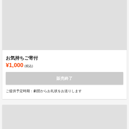
お気持ちご寄付
¥1,000
(税込)
販売終了
ご提供予定時期：劇団からお礼状をお送りします