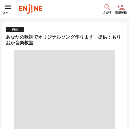
さがす
新規登録
メニュー
商品
あなたの歌詞でオリジナルソング作ります 提供：もり
おか音楽教室