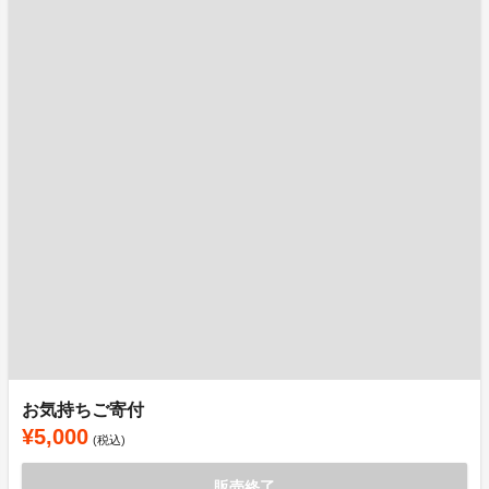
お気持ちご寄付
¥5,000
(税込)
販売終了