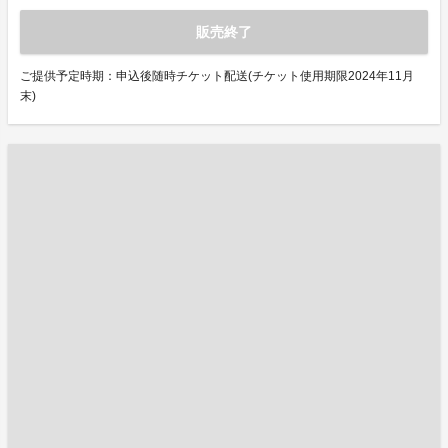
販売終了
ご提供予定時期：申込後随時チケット配送(チケット使用期限2024年11月
末)