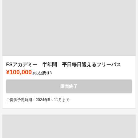
FSアカデミー 半年間 平日毎日通えるフリーパス
¥100,000
残り
3
(税込)
販売終了
ご提供予定時期：2024年5～11月まで