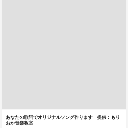
あなたの歌詞でオリジナルソング作ります 提供：もり
おか音楽教室