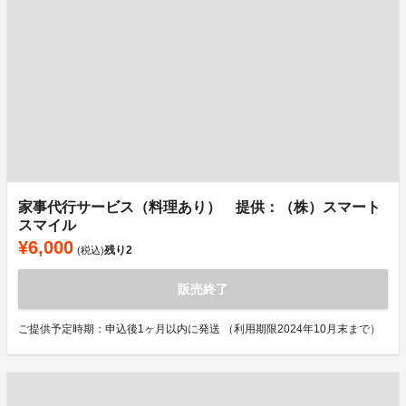
家事代行サービス（料理あり） 提供：（株）スマート
スマイル
¥6,000
残り
2
(税込)
販売終了
ご提供予定時期：申込後1ヶ月以内に発送 （利用期限2024年10月末まで）