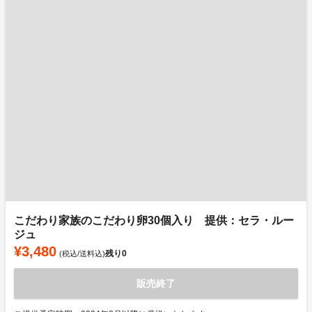
こだわり家族のこだわり卵30個入り 提供：セラ・ルー
ジュ
¥3,480
残り
0
(税込/送料込)
販売終了