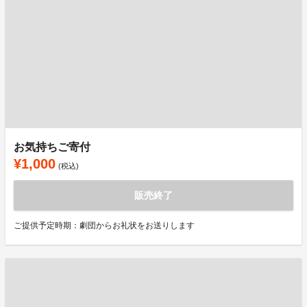
お気持ちご寄付
¥1,000
(税込)
販売終了
ご提供予定時期：劇団からお礼状をお送りします