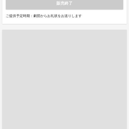
販売終了
ご提供予定時期：劇団からお礼状をお送りします