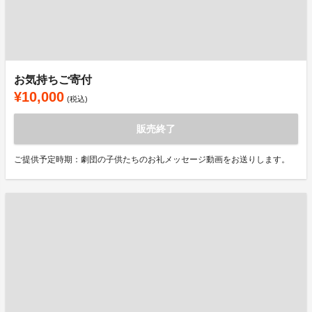
お気持ちご寄付
¥10,000
(税込)
販売終了
ご提供予定時期：劇団の子供たちのお礼メッセージ動画をお送りします。