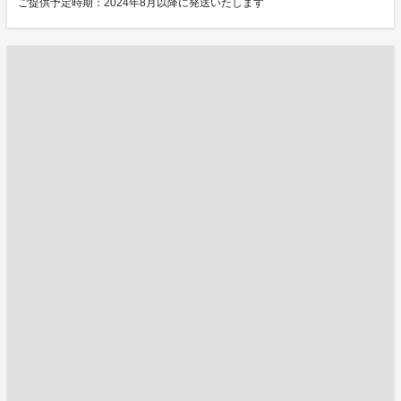
ご提供予定時期：2024年8月以降に発送いたします