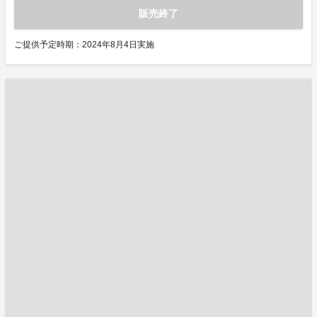
販売終了
ご提供予定時期：2024年8月4日実施