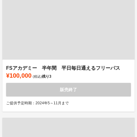
FSアカデミー 半年間 平日毎日通えるフリーパス
¥100,000
残り
3
(税込)
販売終了
ご提供予定時期：2024年5～11月まで