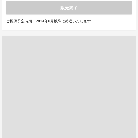
販売終了
ご提供予定時期：2024年8月以降に発送いたします