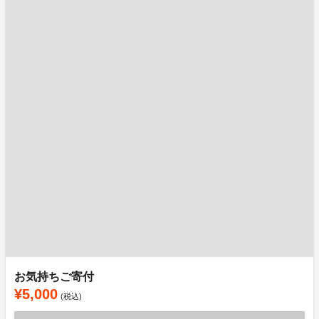
お気持ちご寄付
¥5,000
(税込)