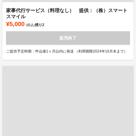
家事代行サービス（料理なし） 提供：（株）スマート
スマイル
¥5,000
残り
2
(税込)
販売終了
ご提供予定時期：申込後1ヶ月以内に発送 （利用期限2024年10月末まで）